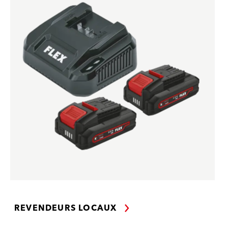
REVENDEURS LOCAUX