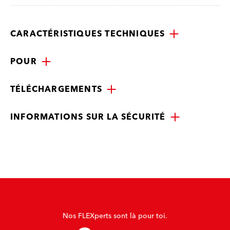
CARACTÉRISTIQUES TECHNIQUES
POUR
TÉLÉCHARGEMENTS
INFORMATIONS SUR LA SÉCURITÉ
Nos FLEXperts sont là pour toi.