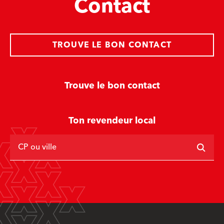
Contact
TROUVE LE BON CONTACT
Trouve le bon contact
Ton revendeur local
CP ou ville