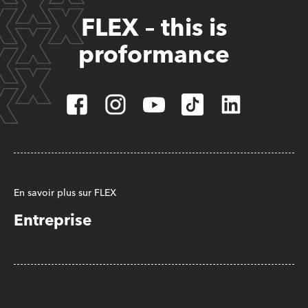
FLEX – this is
proformance
En savoir plus sur FLEX
Entreprise