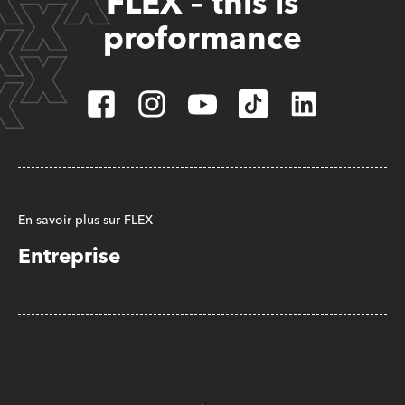
FLEX – this is
proformance
En savoir plus sur FLEX
Entreprise