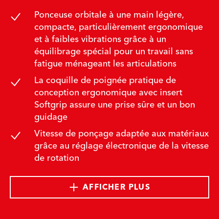
Ponceuse orbitale à une main légère,
compacte, particulièrement ergonomique
et à faibles vibrations grâce à un
équilibrage spécial pour un travail sans
fatigue ménageant les articulations
La coquille de poignée pratique de
conception ergonomique avec insert
Softgrip assure une prise sûre et un bon
guidage
Vitesse de ponçage adaptée aux matériaux
grâce au réglage électronique de la vitesse
de rotation
AFFICHER PLUS