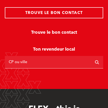
TROUVE LE BON CONTACT
Trouve le bon contact
Ton revendeur local
CP ou ville