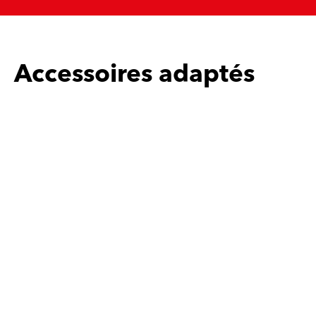
Accessoires adaptés