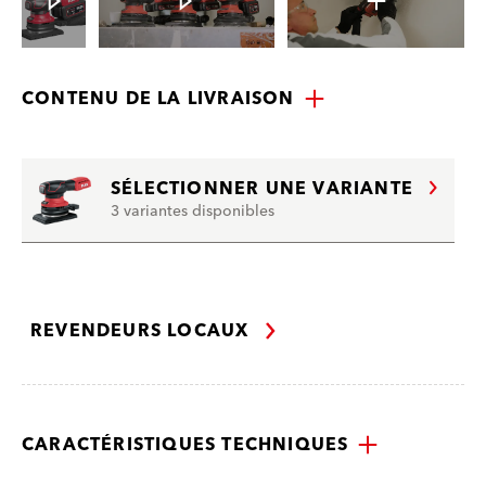
CONTENU DE LA LIVRAISON
SÉLECTIONNER UNE VARIANTE
3 variantes disponibles
REVENDEURS LOCAUX
CARACTÉRISTIQUES TECHNIQUES