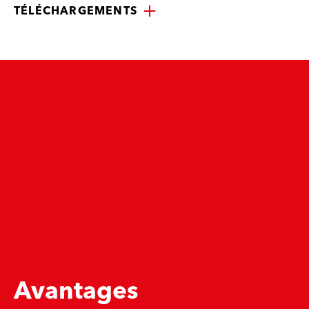
TÉLÉCHARGEMENTS
Avantages