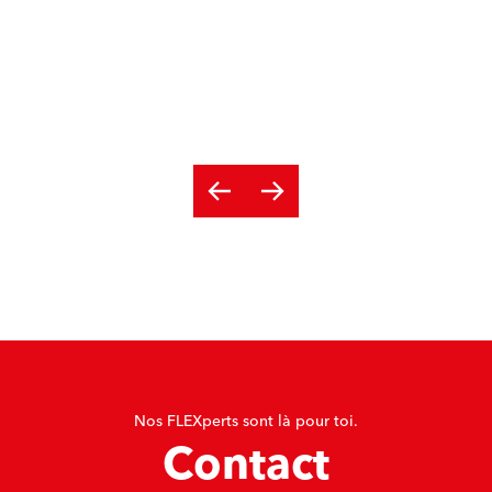
Nos FLEXperts sont là pour toi.
Contact