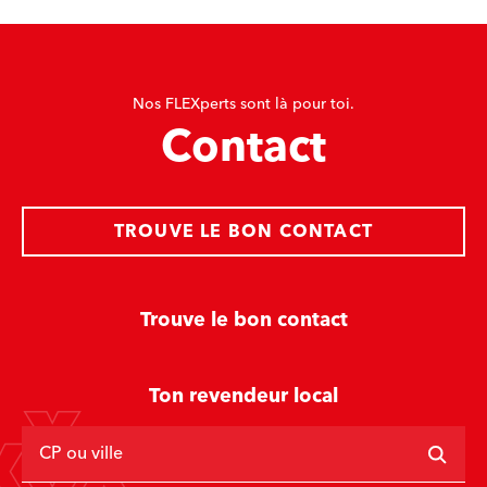
Nos FLEXperts sont là pour toi.
Contact
TROUVE LE BON CONTACT
Trouve le bon contact
Ton revendeur local
CP ou ville