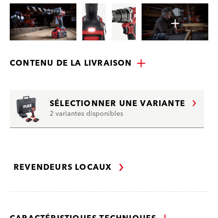
CONTENU DE LA LIVRAISON
SÉLECTIONNER UNE VARIANTE
2 variantes disponibles
REVENDEURS LOCAUX