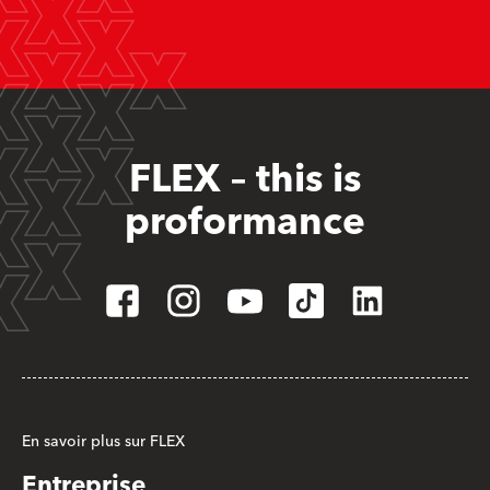
FLEX – this is
proformance
En savoir plus sur FLEX
Entreprise