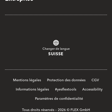
Changer de langue
SUISSE
Mentions légales
Protection des données
CGV
Informations légales
#yesflextools
Accessibility
Paramètres de confidentialité
Tous droits réservés – 2026 © FLEX GmbH