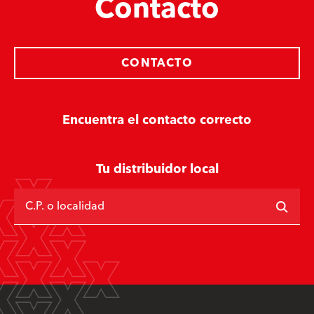
Contacto
CONTACTO
Encuentra el contacto correcto
Tu distribuidor local
C.P. o localidad