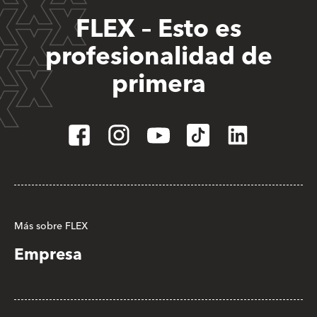
FLEX – Esto es
profesionalidad de
primera
Más sobre FLEX
Empresa