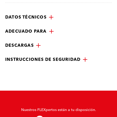
DATOS TÉCNICOS
ADECUADO PARA
DESCARGAS
INSTRUCCIONES DE SEGURIDAD
Nuestros FLEXpertos están a tu disposición.