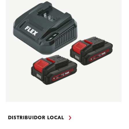
DISTRIBUIDOR LOCAL