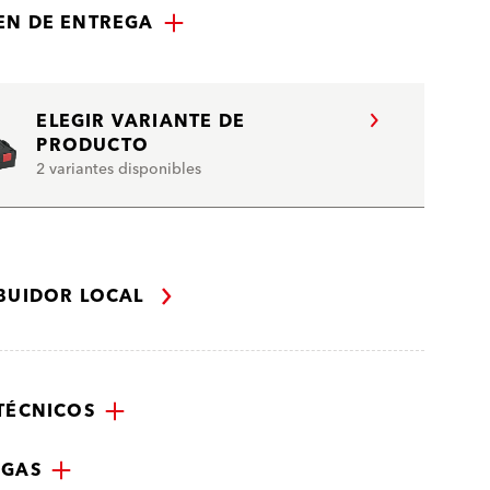
N DE ENTREGA
ELEGIR VARIANTE DE
PRODUCTO
2 variantes disponibles
IBUIDOR LOCAL
TÉCNICOS
RGAS