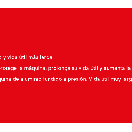
 y vida útil más larga
rotege la máquina, prolonga su vida útil y aumenta la 
na de aluminio fundido a presión. Vida útil muy larga