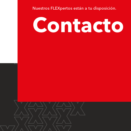
Nuestros FLEXpertos están a tu disposición.
Contacto