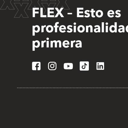
FLEX – Esto es
profesionalida
primera