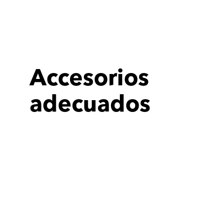
Accesorios
adecuados