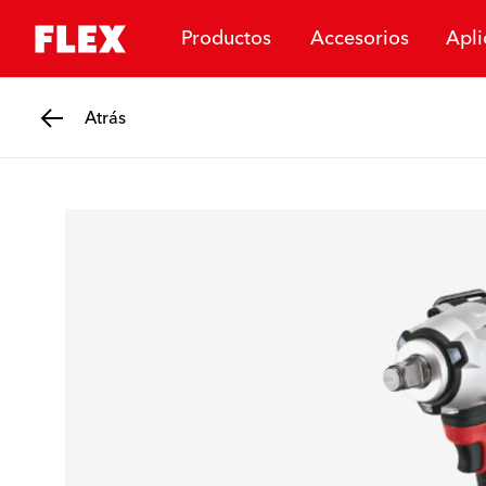
Productos
Accesorios
Apli
Atrás