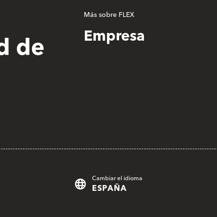
Más sobre FLEX
Empresa
d de
Cambiar el idioma
ESPAÑA