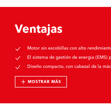
Ventajas
Motor sin escobillas con alto rendimiento
El sistema de gestión de energía (EMS) p
Diseño compacto, con cabezal de la máqui
MOSTRAR MÁS