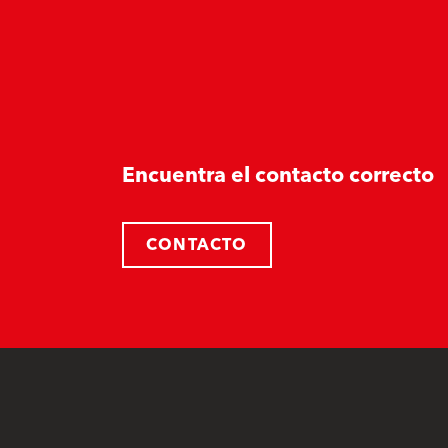
Encuentra el contacto correcto
CONTACTO