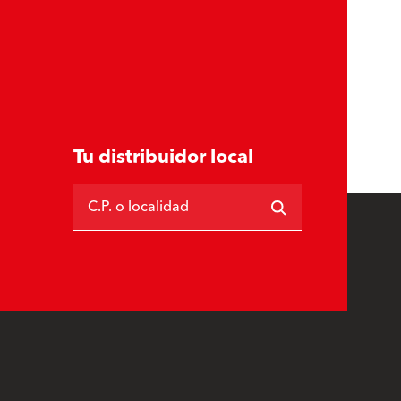
Tu distribuidor local
C.P. o localidad