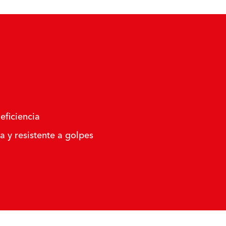
eficiencia
 y resistente a golpes