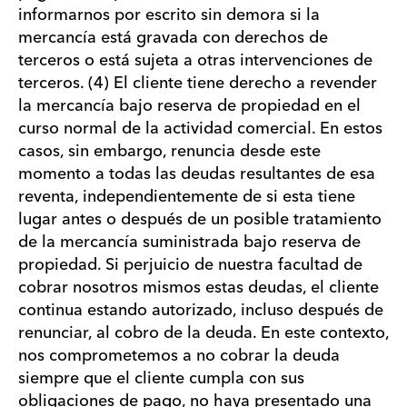
informarnos por escrito sin demora si la
mercancía está gravada con derechos de
terceros o está sujeta a otras intervenciones de
terceros. (4) El cliente tiene derecho a revender
la mercancía bajo reserva de propiedad en el
curso normal de la actividad comercial. En estos
casos, sin embargo, renuncia desde este
momento a todas las deudas resultantes de esa
reventa, independientemente de si esta tiene
lugar antes o después de un posible tratamiento
de la mercancía suministrada bajo reserva de
propiedad. Si perjuicio de nuestra facultad de
cobrar nosotros mismos estas deudas, el cliente
continua estando autorizado, incluso después de
renunciar, al cobro de la deuda. En este contexto,
nos comprometemos a no cobrar la deuda
siempre que el cliente cumpla con sus
obligaciones de pago, no haya presentado una