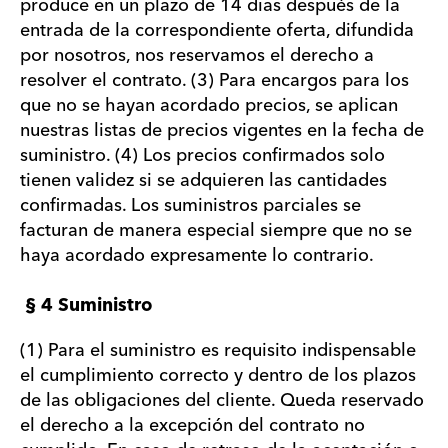
produce en un plazo de 14 días después de la
entrada de la correspondiente oferta, difundida
por nosotros, nos reservamos el derecho a
resolver el contrato. (3) Para encargos para los
que no se hayan acordado precios, se aplican
nuestras listas de precios vigentes en la fecha de
suministro. (4) Los precios confirmados solo
tienen validez si se adquieren las cantidades
confirmadas. Los suministros parciales se
facturan de manera especial siempre que no se
haya acordado expresamente lo contrario.
§ 4 Suministro
(1) Para el suministro es requisito indispensable
el cumplimiento correcto y dentro de los plazos
de las obligaciones del cliente. Queda reservado
el derecho a la excepción del contrato no