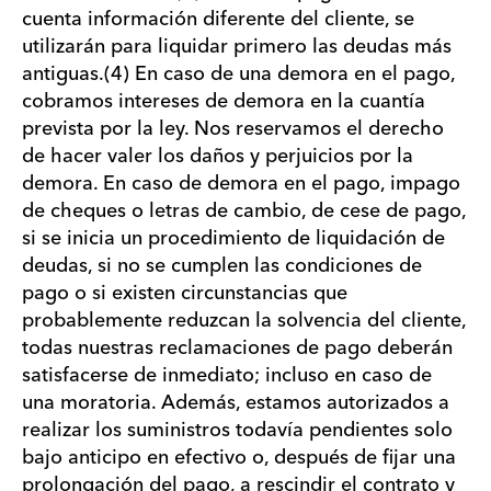
cuenta información diferente del cliente, se
utilizarán para liquidar primero las deudas más
antiguas.(4) En caso de una demora en el pago,
cobramos intereses de demora en la cuantía
prevista por la ley. Nos reservamos el derecho
de hacer valer los daños y perjuicios por la
demora. En caso de demora en el pago, impago
de cheques o letras de cambio, de cese de pago,
si se inicia un procedimiento de liquidación de
deudas, si no se cumplen las condiciones de
pago o si existen circunstancias que
probablemente reduzcan la solvencia del cliente,
todas nuestras reclamaciones de pago deberán
satisfacerse de inmediato; incluso en caso de
una moratoria. Además, estamos autorizados a
realizar los suministros todavía pendientes solo
bajo anticipo en efectivo o, después de fijar una
prolongación del pago, a rescindir el contrato y