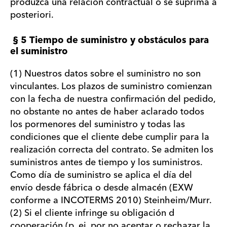
produzca una relación contractual o se suprima a
posteriori.
§ 5 Tiempo de suministro y obstáculos para
el suministro
(1) Nuestros datos sobre el suministro no son
vinculantes. Los plazos de suministro comienzan
con la fecha de nuestra confirmación del pedido,
no obstante no antes de haber aclarado todos
los pormenores del suministro y todas las
condiciones que el cliente debe cumplir para la
realización correcta del contrato. Se admiten los
suministros antes de tiempo y los suministros.
Como día de suministro se aplica el día del
envío desde fábrica o desde almacén (EXW
conforme a INCOTERMS 2010) Steinheim/Murr.
(2) Si el cliente infringe su obligación d
cooperación (p. ej. por no aceptar o rechazar la