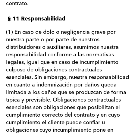
contrato.
§ 11 Responsabilidad
(1) En caso de dolo o negligencia grave por
nuestra parte o por parte de nuestros
distribuidores o auxiliares, asumimos nuestra
responsabilidad conforme a las normativas
legales, igual que en caso de incumplimiento
culposo de obligaciones contractuales
esenciales. Sin embargo, nuestra responsabilidad
en cuanto a indemnización por daños queda
limitada a los daños que se produzcan de forma
típica y previsible. Obligaciones contractuales
esenciales son obligaciones que posibilitan el
cumplimiento correcto del contrato y en cuyo
cumplimiento el cliente puede confiar u
obligaciones cuyo incumplimiento pone en