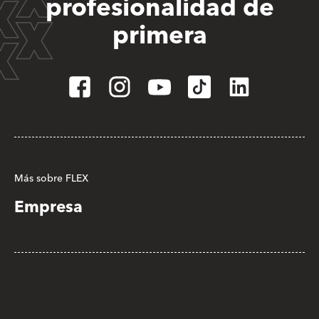
profesionalidad de
primera
Más sobre FLEX
Empresa