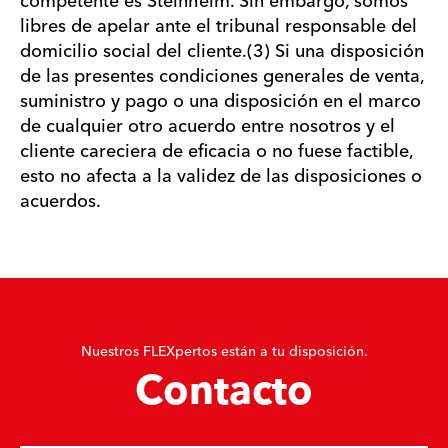
competente es Steinheim. Sin embargo, somos
libres de apelar ante el tribunal responsable del
domicilio social del cliente.(3) Si una disposición
de las presentes condiciones generales de venta,
suministro y pago o una disposición en el marco
de cualquier otro acuerdo entre nosotros y el
cliente careciera de eficacia o no fuese factible,
esto no afecta a la validez de las disposiciones o
acuerdos.
Nuestros FLEXpertos están a tu disposición.
Contacto