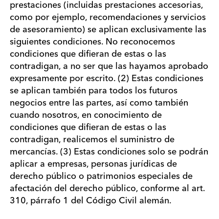
prestaciones (incluidas prestaciones accesorias,
como por ejemplo, recomendaciones y servicios
de asesoramiento) se aplican exclusivamente las
siguientes condiciones. No reconocemos
condiciones que difieran de estas o las
contradigan, a no ser que las hayamos aprobado
expresamente por escrito. (2) Estas condiciones
se aplican también para todos los futuros
negocios entre las partes, así como también
cuando nosotros, en conocimiento de
condiciones que difieran de estas o las
contradigan, realicemos el suministro de
mercancías. (3) Estas condiciones solo se podrán
aplicar a empresas, personas jurídicas de
derecho público o patrimonios especiales de
afectación del derecho público, conforme al art.
310, párrafo 1 del Código Civil alemán.