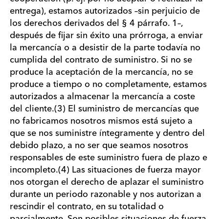
entrega), estamos autorizados –sin perjuicio de
los derechos derivados del § 4 párrafo. 1–,
después de fijar sin éxito una prórroga, a enviar
la mercancía o a desistir de la parte todavía no
cumplida del contrato de suministro. Si no se
produce la aceptación de la mercancía, no se
produce a tiempo o no completamente, estamos
autorizados a almacenar la mercancía a coste
del cliente.(3) El suministro de mercancías que
no fabricamos nosotros mismos está sujeto a
que se nos suministre íntegramente y dentro del
debido plazo, a no ser que seamos nosotros
responsables de este suministro fuera de plazo e
incompleto.(4) Las situaciones de fuerza mayor
nos otorgan el derecho de aplazar el suministro
durante un periodo razonable y nos autorizan a
rescindir el contrato, en su totalidad o
parcialmente. Son posibles situaciones de fuerza