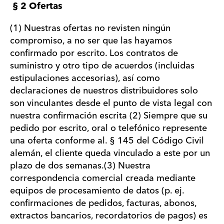
§ 2 Ofertas
(1) Nuestras ofertas no revisten ningún
compromiso, a no ser que las hayamos
confirmado por escrito. Los contratos de
suministro y otro tipo de acuerdos (incluidas
estipulaciones accesorias), así como
declaraciones de nuestros distribuidores solo
son vinculantes desde el punto de vista legal con
nuestra confirmación escrita (2) Siempre que su
pedido por escrito, oral o telefónico represente
una oferta conforme al. § 145 del Código Civil
alemán, el cliente queda vinculado a este por un
plazo de dos semanas.(3) Nuestra
correspondencia comercial creada mediante
equipos de procesamiento de datos (p. ej.
confirmaciones de pedidos, facturas, abonos,
extractos bancarios, recordatorios de pagos) es