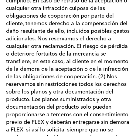
cumplido. En caso de retraso de la aceptación o
cualquier otra infracción culposa de las
obligaciones de cooperación por parte del
cliente, tenemos derecho a la compensación del
daño resultante de ello, incluidos posibles gastos
adicionales. Nos reservamos el derecho a
cualquier otra reclamación. El riesgo de pérdida
o deterioro fortuitos de la mercancía se
transfiere, en este caso, al cliente en el momento
de la demora de la aceptación o de la infracción
de las obligaciones de cooperación. (2) Nos
reservamos sin restricciones todos los derechos
sobre los planos y otra documentación del
producto. Los planos suministrados y otra
documentación del producto solo pueden
proporcionarse a terceros con el consentimiento
previo de FLEX y deberán entregarse sin demora
a FLEX, si así lo solicita, siempre que no se