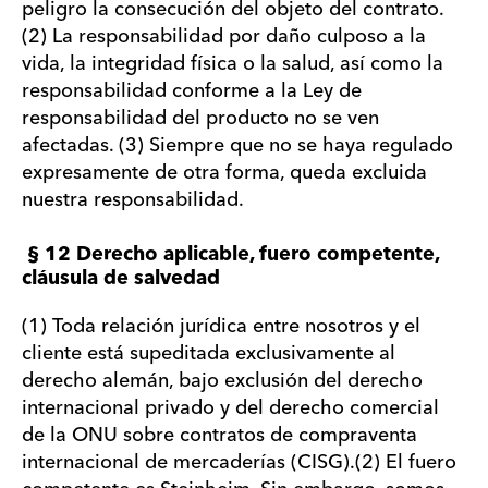
peligro la consecución del objeto del contrato.
(2) La responsabilidad por daño culposo a la
vida, la integridad física o la salud, así como la
responsabilidad conforme a la Ley de
responsabilidad del producto no se ven
afectadas. (3) Siempre que no se haya regulado
expresamente de otra forma, queda excluida
nuestra responsabilidad.
§ 12 Derecho aplicable, fuero competente,
cláusula de salvedad
(1) Toda relación jurídica entre nosotros y el
cliente está supeditada exclusivamente al
derecho alemán, bajo exclusión del derecho
internacional privado y del derecho comercial
de la ONU sobre contratos de compraventa
internacional de mercaderías (CISG).(2) El fuero