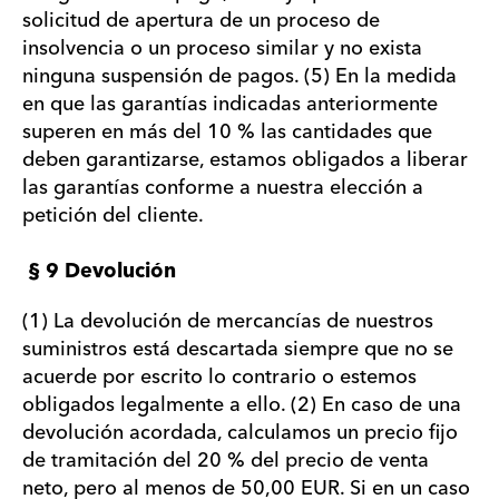
solicitud de apertura de un proceso de
insolvencia o un proceso similar y no exista
ninguna suspensión de pagos. (5) En la medida
en que las garantías indicadas anteriormente
superen en más del 10 % las cantidades que
deben garantizarse, estamos obligados a liberar
las garantías conforme a nuestra elección a
petición del cliente.
§ 9 Devolución
(1) La devolución de mercancías de nuestros
suministros está descartada siempre que no se
acuerde por escrito lo contrario o estemos
obligados legalmente a ello. (2) En caso de una
devolución acordada, calculamos un precio fijo
de tramitación del 20 % del precio de venta
neto, pero al menos de 50,00 EUR. Si en un caso