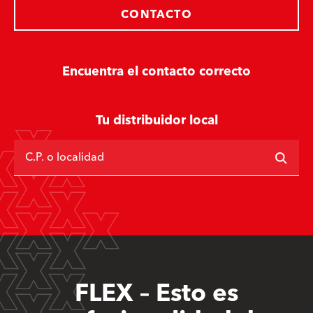
CONTACTO
Encuentra el contacto correcto
Tu distribuidor local
C.P. o localidad
FLEX – Esto es