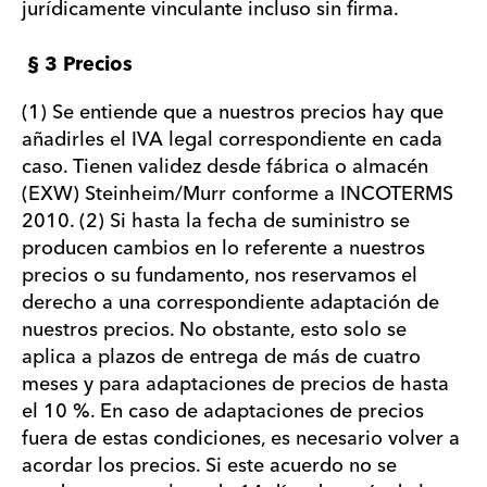
jurídicamente vinculante incluso sin firma.
§ 3 Precios
(1) Se entiende que a nuestros precios hay que
añadirles el IVA legal correspondiente en cada
caso. Tienen validez desde fábrica o almacén
(EXW) Steinheim/Murr conforme a INCOTERMS
2010. (2) Si hasta la fecha de suministro se
producen cambios en lo referente a nuestros
precios o su fundamento, nos reservamos el
derecho a una correspondiente adaptación de
nuestros precios. No obstante, esto solo se
aplica a plazos de entrega de más de cuatro
meses y para adaptaciones de precios de hasta
el 10 %. En caso de adaptaciones de precios
fuera de estas condiciones, es necesario volver a
acordar los precios. Si este acuerdo no se