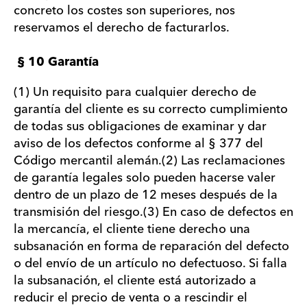
concreto los costes son superiores, nos
reservamos el derecho de facturarlos.
§ 10 Garantía
(1) Un requisito para cualquier derecho de
garantía del cliente es su correcto cumplimiento
de todas sus obligaciones de examinar y dar
aviso de los defectos conforme al § 377 del
Código mercantil alemán.(2) Las reclamaciones
de garantía legales solo pueden hacerse valer
dentro de un plazo de 12 meses después de la
transmisión del riesgo.(3) En caso de defectos en
la mercancía, el cliente tiene derecho una
subsanación en forma de reparación del defecto
o del envío de un artículo no defectuoso. Si falla
la subsanación, el cliente está autorizado a
reducir el precio de venta o a rescindir el