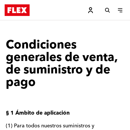
Condiciones
generales de venta,
de suministro y de
pago
§ 1 Ámbito de aplicación
(1) Para todos nuestros suministros y