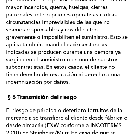
mayor incendios, guerra, huelgas, cierres
patronales, interrupciones operativas u otras
circunstancias imprevisibles de las que no
seamos responsables y nos dificulten
gravemente o imposibiliten el suministro. Esto se
aplica también cuando las circunstancias
indicadas se producen durante una demora ya
surgida en el suministro o en uno de nuestros
subcontratistas. En estos casos, el cliente no
tiene derecho de revocación ni derecho a una
indemnización por daños.
§ 6 Transmisión del riesgo
El riesgo de pérdida o deterioro fortuitos de la
mercancía se transfiere al cliente desde fábrica o
desde almacén (EXW conforme a INCOTERMS
2010) en Steinheim/Murr. En caso de que se