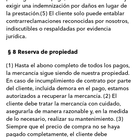
exigir una indemnización por daños en lugar de
la prestación.(5) El cliente solo puede entablar
contrarreclamaciones reconocidas por nosotros,
indiscutibles o respaldadas por evidencia
jurídica.
§ 8 Reserva de propiedad
(1) Hasta el abono completo de todos los pagos,
la mercancía sigue siendo de nuestra propiedad.
En caso de incumplimiento de contrato por parte
del cliente, incluida demora en el pago, estamos
autorizados a recuperar la mercancía. (2) El
cliente debe tratar la mercancía con cuidado,
asegurarla de manera razonable y, en la medida
de lo necesario, realizar su mantenimiento. (3)
Siempre que el precio de compra no se haya
pagado completamente, el cliente debe