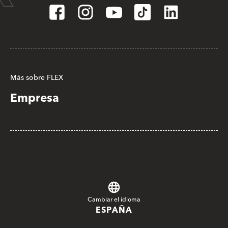
Más sobre FLEX
Empresa
Cambiar el idioma
ESPAÑA