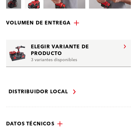
VOLUMEN DE ENTREGA
ELEGIR VARIANTE DE
PRODUCTO
3 variantes disponibles
DISTRIBUIDOR LOCAL
DATOS TÉCNICOS