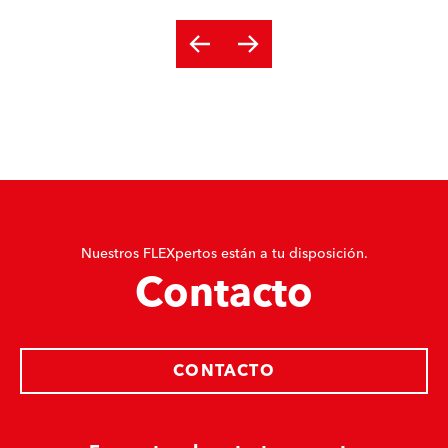
Nuestros FLEXpertos están a tu disposición.
Contacto
CONTACTO