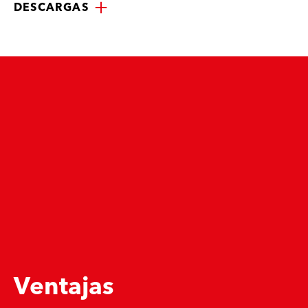
DESCARGAS
Ventajas