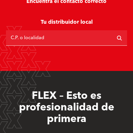
Encuentra el contacto correcto
Tu distribuidor local
C.P. o localidad
FLEX – Esto es
profesionalidad de
primera