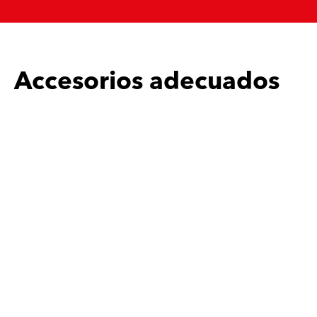
Accesorios adecuados