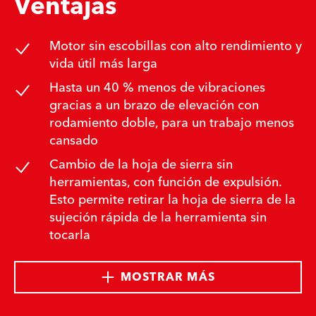
Ventajas
Motor sin escobillas con alto rendimiento y
vida útil más larga
Hasta un 40 % menos de vibraciones
gracias a un brazo de elevación con
rodamiento doble, para un trabajo menos
cansado
Cambio de la hoja de sierra sin
herramientas, con función de expulsión.
Esto permite retirar la hoja de sierra de la
sujeción rápida de la herramienta sin
tocarla
MOSTRAR MÁS