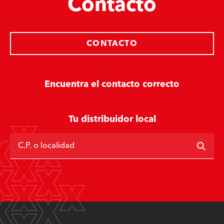
Contacto
CONTACTO
Encuentra el contacto correcto
Tu distribuidor local
C.P. o localidad