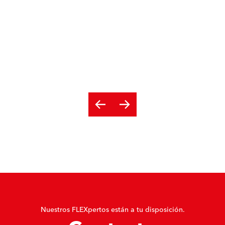
Nuestros FLEXpertos están a tu disposición.