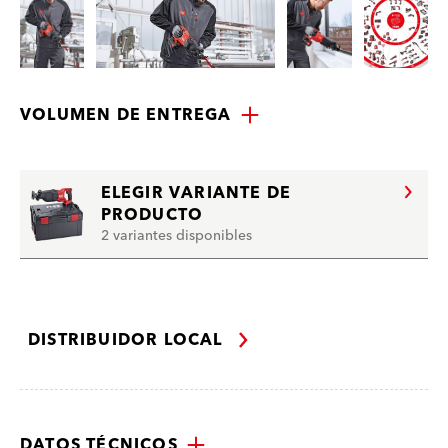
VOLUMEN DE ENTREGA
ELEGIR VARIANTE DE
PRODUCTO
2 variantes disponibles
DISTRIBUIDOR LOCAL
DATOS TÉCNICOS