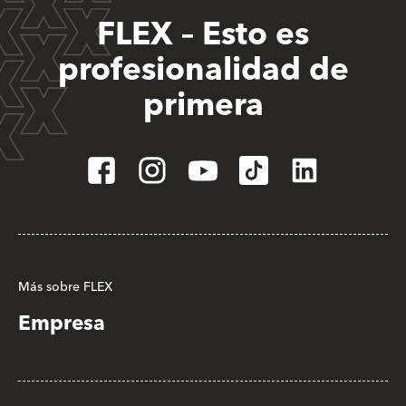
FLEX – Esto es
profesionalidad de
primera
Más sobre FLEX
Empresa