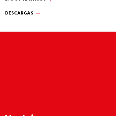
DESCARGAS