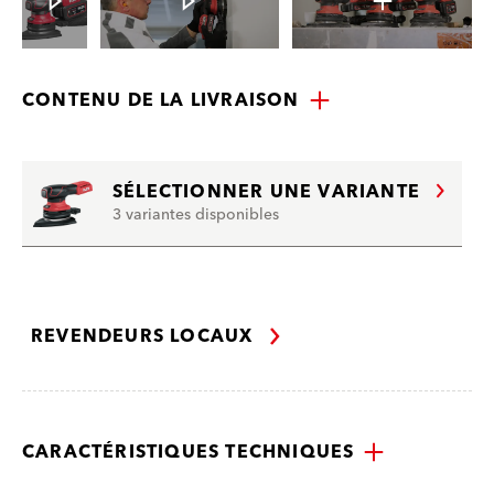
CONTENU DE LA LIVRAISON
SÉLECTIONNER UNE VARIANTE
3 variantes disponibles
REVENDEURS LOCAUX
CARACTÉRISTIQUES TECHNIQUES