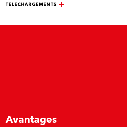
TÉLÉCHARGEMENTS
Avantages