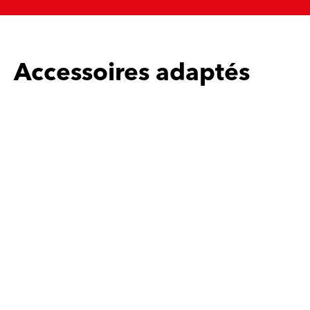
Accessoires adaptés