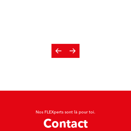
Nos FLEXperts sont là pour toi.
Contact