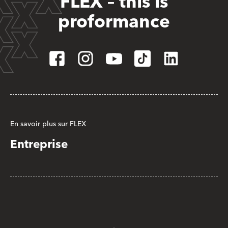
FLEX – this is
proformance
En savoir plus sur FLEX
Entreprise