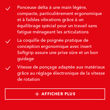
Ponceuse delta à une main légère,
compacte, particulièrement ergonomique
et à faibles vibrations grâce à un
équilibrage spécial pour un travail sans
fatigue ménageant les articulations
La coquille de poignée pratique de
conception ergonomique avec insert
Softgrip assure une prise sûre et un bon
guidage
Vitesse de ponçage adaptée aux matériaux
grâce au réglage électronique de la vitesse
de rotation
AFFICHER PLUS