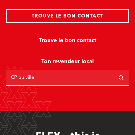
TROUVE LE BON CONTACT
Trouve le bon contact
Ton revendeur local
CP ou ville