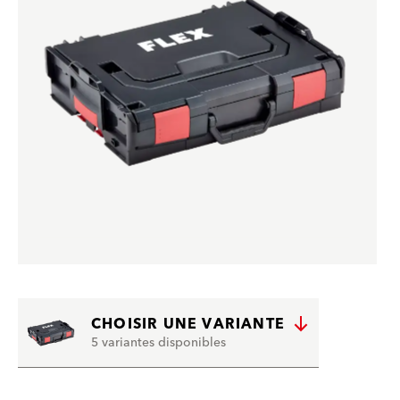
CHOISIR UNE VARIANTE
5 variantes disponibles