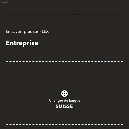
En savoir plus sur FLEX
Entreprise
Changer de langue
SUISSE