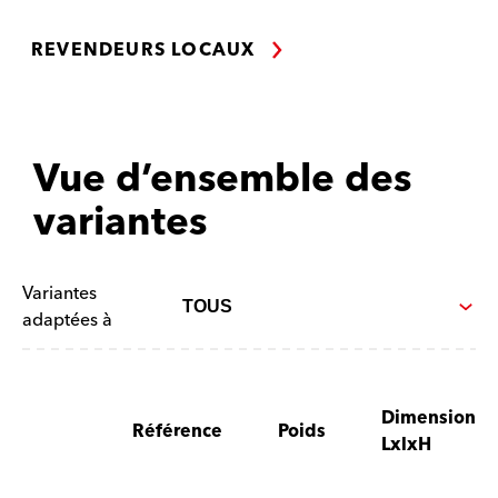
REVENDEURS LOCAUX
Vue d’ensemble des
variantes
Variantes
adaptées à
Dimension
Référence
Poids
LxlxH