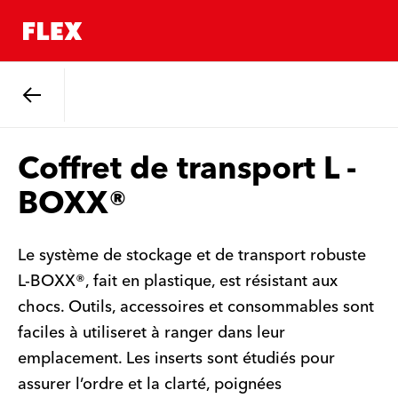
Retour
Coffret de transport L -
BOXX®
Le système de stockage et de transport robuste
L-BOXX®, fait en plastique, est résistant aux
chocs. Outils, accessoires et consommables sont
faciles à utiliseret à ranger dans leur
emplacement. Les inserts sont étudiés pour
assurer l’ordre et la clarté, poignées