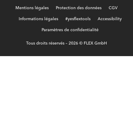
Mentions légales
Protection des données
CGV
Informations légales
#yesflextools
Accessibility
Paramètres de confidentialité
Tous droits réservés – 2026 © FLEX GmbH