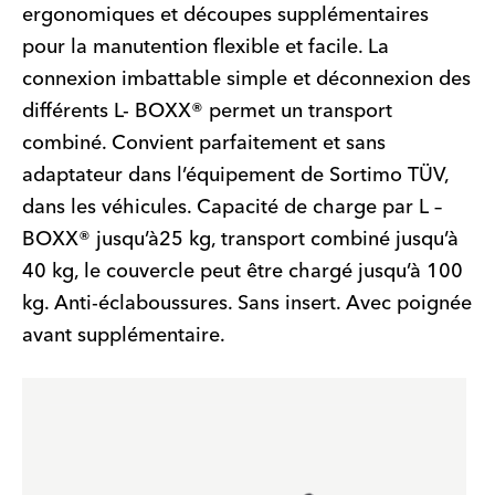
ergonomiques et découpes supplémentaires
pour la manutention flexible et facile. La
connexion imbattable simple et déconnexion des
différents L- BOXX® permet un transport
combiné. Convient parfaitement et sans
adaptateur dans l’équipement de Sortimo TÜV,
dans les véhicules. Capacité de charge par L –
BOXX® jusqu’à25 kg, transport combiné jusqu’à
40 kg, le couvercle peut être chargé jusqu’à 100
kg. Anti-éclaboussures. Sans insert. Avec poignée
avant supplémentaire.