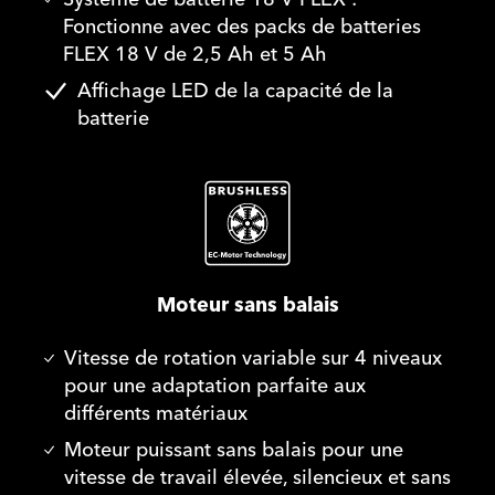
Fonctionne avec des packs de batteries
FLEX 18 V de 2,5 Ah et 5 Ah
Affichage LED de la capacité de la
batterie
Moteur sans balais
Vitesse de rotation variable sur 4 niveaux
pour une adaptation parfaite aux
différents matériaux
Moteur puissant sans balais pour une
vitesse de travail élevée, silencieux et sans