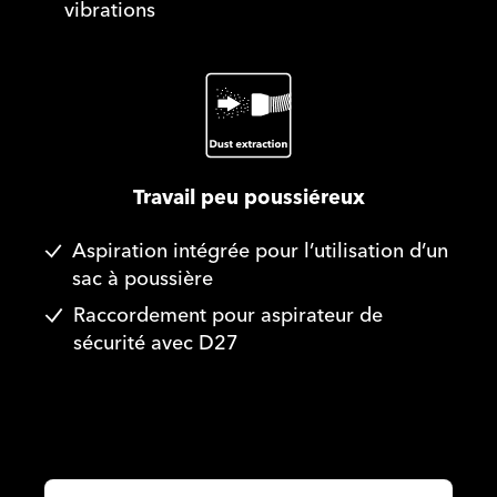
vibrations
Travail peu poussiéreux
Aspiration intégrée pour l’utilisation d’un
sac à poussière
Raccordement pour aspirateur de
sécurité avec D27