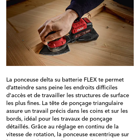
La ponceuse delta su batterie FLEX te permet
d’atteindre sans peine les endroits difficiles
d'accès et de travailler les structures de surface
les plus fines. La tête de ponçage triangulaire
assure un travail précis dans les coins et sur les
bords, idéal pour les travaux de ponçage
détaillés. Grâce au réglage en continu de la
vitesse de rotation, la ponceuse excentrique sur