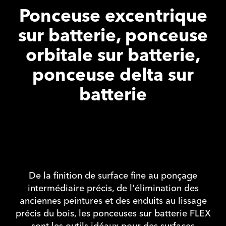
Ponceuse excentrique
sur batterie, ponceuse
orbitale sur batterie,
ponceuse delta sur
batterie
De la finition de surface fine au ponçage
intermédiaire précis, de l'élimination des
anciennes peintures et des enduits au lissage
précis du bois, les ponceuses sur batterie FLEX