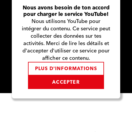
Nous avons besoin de ton accord
pour charger le service YouTube!
Nous utilisons YouTube pour
intégrer du contenu. Ce service peut
collecter des données sur tes
activités. Merci de lire les détails et
d'accepter d'utiliser ce service pour
afficher ce contenu.
PLUS D'INFORMATIONS
ACCEPTER