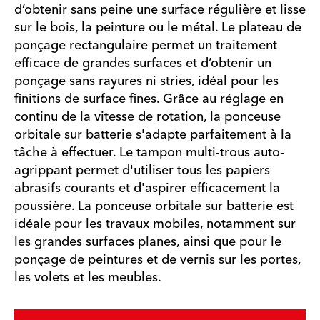
d’obtenir sans peine une surface régulière et lisse
sur le bois, la peinture ou le métal. Le plateau de
ponçage rectangulaire permet un traitement
efficace de grandes surfaces et d’obtenir un
ponçage sans rayures ni stries, idéal pour les
finitions de surface fines. Grâce au réglage en
continu de la vitesse de rotation, la ponceuse
orbitale sur batterie s'adapte parfaitement à la
tâche à effectuer. Le tampon multi-trous auto-
agrippant permet d'utiliser tous les papiers
abrasifs courants et d'aspirer efficacement la
poussière. La ponceuse orbitale sur batterie est
idéale pour les travaux mobiles, notamment sur
les grandes surfaces planes, ainsi que pour le
ponçage de peintures et de vernis sur les portes,
les volets et les meubles.