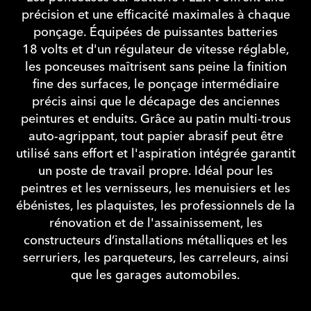
précision et une efficacité maximales à chaque
ponçage. Équipées de puissantes batteries
18 volts et d'un régulateur de vitesse réglable,
les ponceuses maîtrisent sans peine la finition
fine des surfaces, le ponçage intermédiaire
précis ainsi que le décapage des anciennes
peintures et enduits. Grâce au patin multi-trous
auto-agrippant, tout papier abrasif peut être
utilisé sans effort et l'aspiration intégrée garantit
un poste de travail propre. Idéal pour les
peintres et les vernisseurs, les menuisiers et les
ébénistes, les plaquistes, les professionnels de la
rénovation et de l'assainissement, les
constructeurs d’installations métalliques et les
serruriers, les parqueteurs, les carreleurs, ainsi
que les garages automobiles.