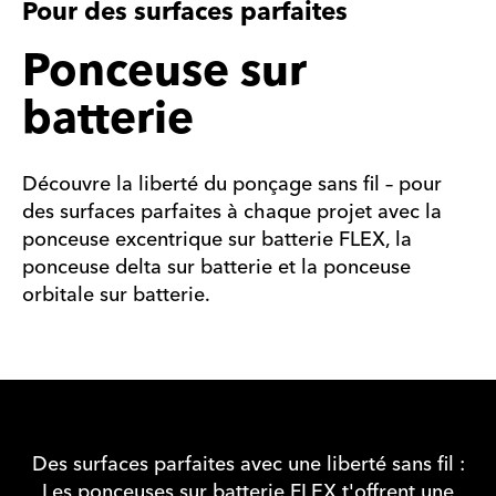
Pour des surfaces parfaites
Ponceuse sur
batterie
Découvre la liberté du ponçage sans fil – pour
des surfaces parfaites à chaque projet avec la
ponceuse excentrique sur batterie FLEX, la
ponceuse delta sur batterie et la ponceuse
orbitale sur batterie.
Des surfaces parfaites avec une liberté sans fil :
Les ponceuses sur batterie FLEX t'offrent une