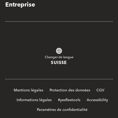
Entreprise
Changer de langue
SUISSE
Mentions légales
Protection des données
CGV
Informations légales
#yesflextools
Accessibility
Paramètres de confidentialité