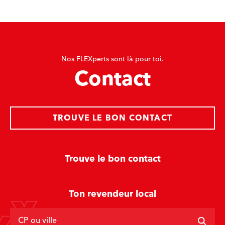
Nos FLEXperts sont là pour toi.
Contact
TROUVE LE BON CONTACT
Trouve le bon contact
Ton revendeur local
CP ou ville