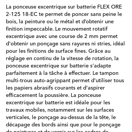
La ponceuse excentrique sur batterie FLEX ORE
2-125 18-EC te permet de poncer sans peine le
bois, la peinture ou le métal et d’obtenir une
finition impeccable. Le mouvement rotatif
excentrique avec une course de 2 mm permet
d'obtenir un ponçage sans rayures ni stries, idéal
pour les finitions de surface fines. Grâce au
réglage en continu de la vitesse de rotation, la
ponceuse excentrique sur batterie s'adapte
parfaitement à la tâche à effectuer. Le tampon
multi-trous auto-agrippant permet d'utiliser tous
les papiers abrasifs courants et d'aspirer
efficacement la poussière. La ponceuse
excentrique sur batterie est idéale pour les
travaux mobiles, notamment sur les surfaces
verticales, le ponçage au-dessus de la tête, le
décapage des bords ainsi que pour le ponçage