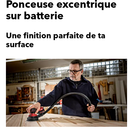
Ponceuse excentrique
sur batterie
Une finition parfaite de ta
surface