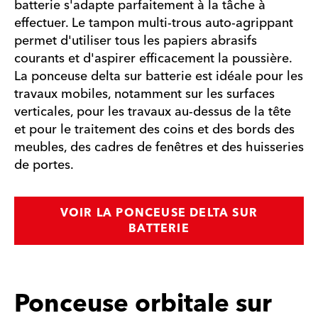
batterie s'adapte parfaitement à la tâche à
effectuer. Le tampon multi-trous auto-agrippant
permet d'utiliser tous les papiers abrasifs
courants et d'aspirer efficacement la poussière.
La ponceuse delta sur batterie est idéale pour les
travaux mobiles, notamment sur les surfaces
verticales, pour les travaux au-dessus de la tête
et pour le traitement des coins et des bords des
meubles, des cadres de fenêtres et des huisseries
de portes.
VOIR LA PONCEUSE DELTA SUR
BATTERIE
Ponceuse orbitale sur