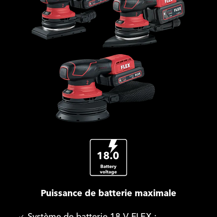
Puissance de batterie maximale
Système de batterie 18 V FLEX :