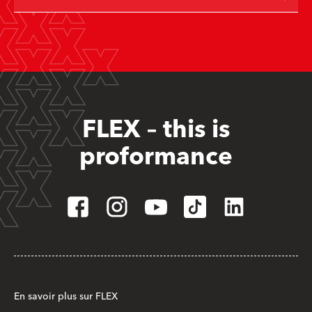
FLEX – this is
proformance
En savoir plus sur FLEX