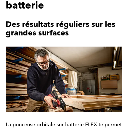
batterie
Des résultats réguliers sur les
grandes surfaces
La ponceuse orbitale sur batterie FLEX te permet