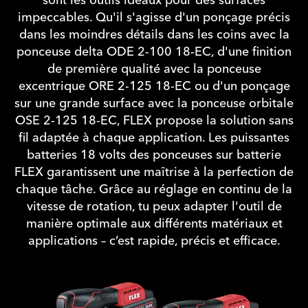
sont les outils idéaux pour des surfaces
impeccables. Qu'il s'agisse d'un ponçage précis
dans les moindres détails dans les coins avec la
ponceuse delta ODE 2-100 18-EC, d'une finition
de première qualité avec la ponceuse
excentrique ORE 2-125 18-EC ou d'un ponçage
sur une grande surface avec la ponceuse orbitale
OSE 2-125 18-EC, FLEX propose la solution sans
fil adaptée à chaque application. Les puissantes
batteries 18 volts des ponceuses sur batterie
FLEX garantissent une maîtrise à la perfection de
chaque tâche. Grâce au réglage en continu de la
vitesse de rotation, tu peux adapter l'outil de
manière optimale aux différents matériaux et
applications – c’est rapide, précis et efficace.