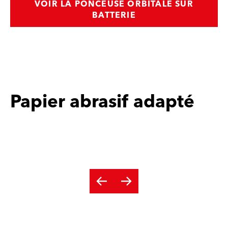
VOIR LA PONCEUSE ORBITALE SUR
BATTERIE
Papier abrasif adapté