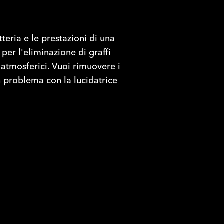
tteria e le prestazioni di una
per l'eliminazione di graffi
 atmosferici. Vuoi rimuovere i
n problema con la lucidatrice