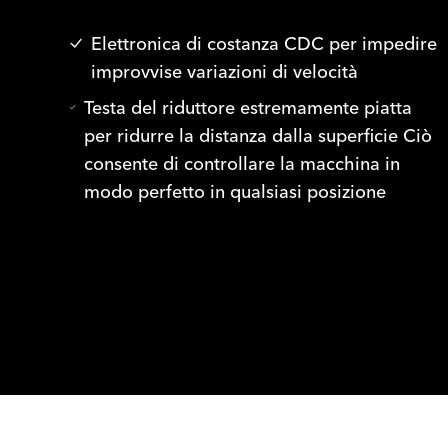
Elettronica di costanza CDC per impedire
improvvise variazioni di velocità
Testa del riduttore estremamente piatta
per ridurre la distanza dalla superficie Ciò
consente di controllare la macchina in
modo perfetto in qualsiasi posizione