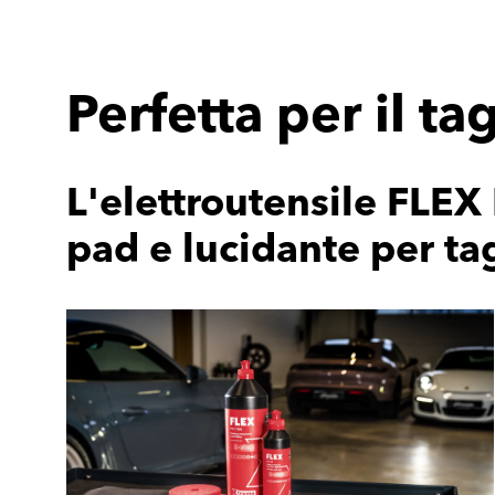
Perfetta per il ta
L'elettroutensile FLEX
pad e lucidante per tag