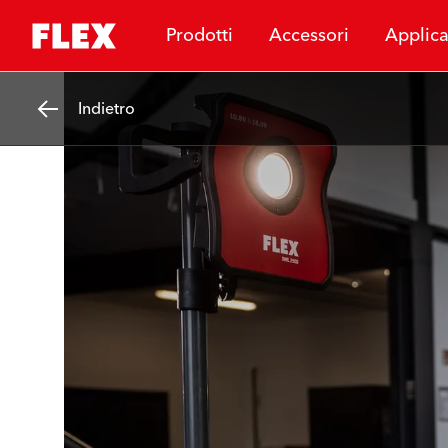
Prodotti
Accessori
Applica
Indietro