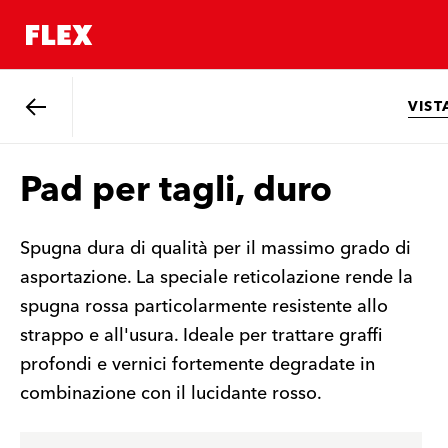
VIST
Indietro
Pad per tagli, duro
Spugna dura di qualità per il massimo grado di
asportazione. La speciale reticolazione rende la
spugna rossa particolarmente resistente allo
strappo e all'usura. Ideale per trattare graffi
profondi e vernici fortemente degradate in
combinazione con il lucidante rosso.