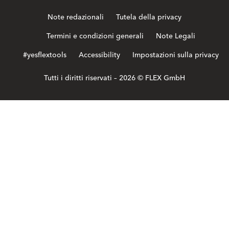
Note redazionali
Tutela della privacy
Termini e condizioni generali
Note Legali
#yesflextools
Accessibility
Impostazioni sulla privacy
Tutti i diritti riservati – 2026 © FLEX GmbH