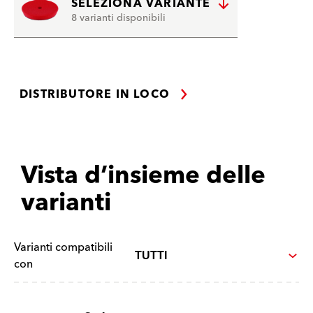
SELEZIONA VARIANTE
8 varianti disponibili
DISTRIBUTORE IN LOCO
Vista d’insieme delle
varianti
Varianti compatibili
con