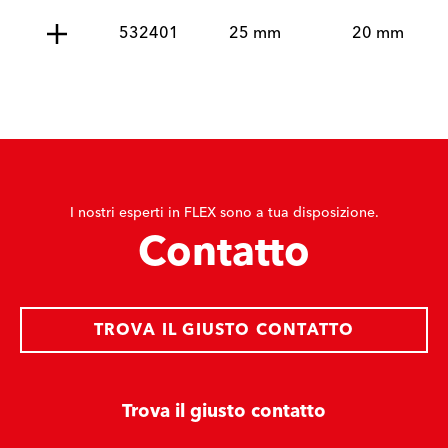
532401
25 mm
20 mm
I nostri esperti in FLEX sono a tua disposizione.
Contatto
TROVA IL GIUSTO CONTATTO
Trova il giusto contatto