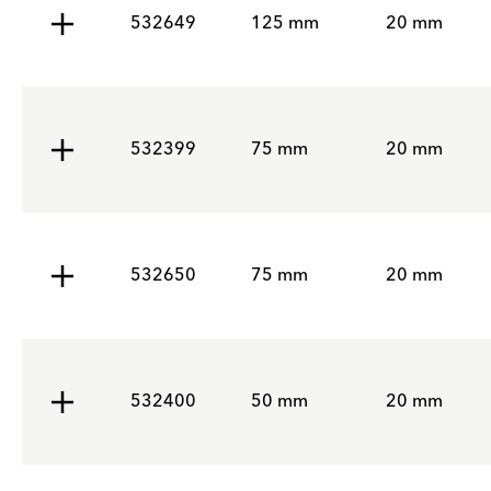
532649
125 mm
20 mm
532399
75 mm
20 mm
532650
75 mm
20 mm
532400
50 mm
20 mm