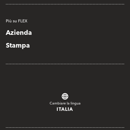
Più su FLEX
Azienda
Stampa
Cambiare la lingua
ITALIA