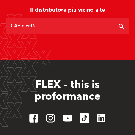
Il distributore più vicino a te
CAP e città
FLEX – this is
proformance