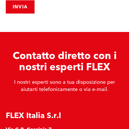
INVIA
Contatto diretto con i
nostri esperti FLEX
I nostri esperti sono a tua disposizione per
aiutarti telefonicamente o via e-mail.
FLEX Italia S.r.l