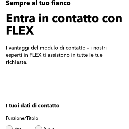
Sempre al tuo fianco
Entra in contatto con
FLEX
I vantaggi del modulo di contatto – i nostri
esperti in FLEX ti assistono in tutte le tue
richieste.
I tuoi dati di contatto
Funzione/Titolo
Sig.
Sig.a