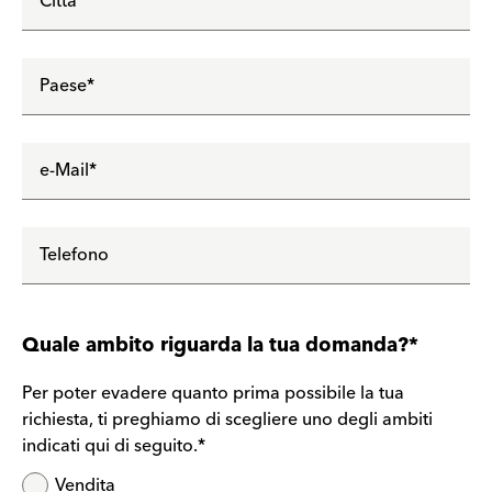
Città
Paese
*
e-Mail
*
Telefono
Quale ambito riguarda la tua domanda?*
Per poter evadere quanto prima possibile la tua
richiesta, ti preghiamo di scegliere uno degli ambiti
indicati qui di seguito.
*
Vendita