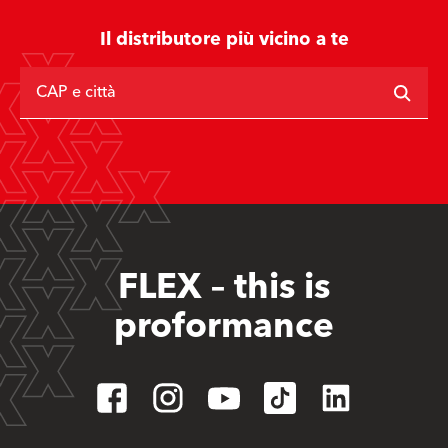
Il distributore più vicino a te
CAP e città
FLEX – this is
proformance