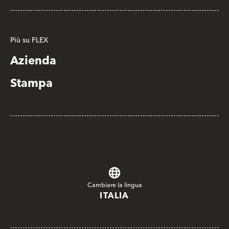
Più su FLEX
Azienda
Stampa
Cambiare la lingua
ITALIA