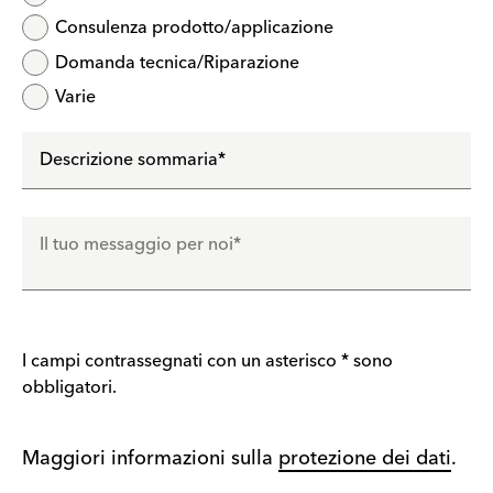
Consulenza prodotto/applicazione
Domanda tecnica/Riparazione
Varie
Descrizione sommaria
*
Il tuo messaggio per noi
*
I campi contrassegnati con un asterisco * sono
obbligatori.
Maggiori informazioni sulla
protezione dei dati
.