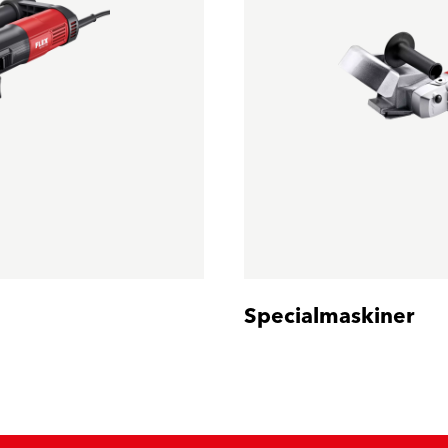
Specialmaskiner