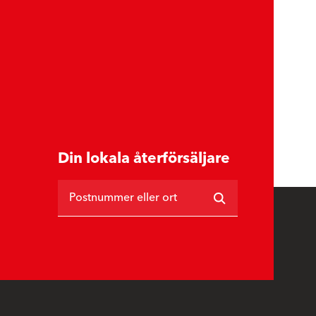
Din lokala återförsäljare
Postnummer eller ort