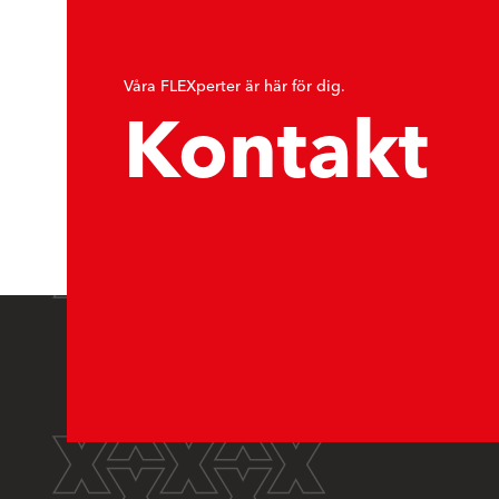
Våra FLEXperter är här för dig.
Kontakt