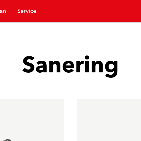
an
Service
Sanering