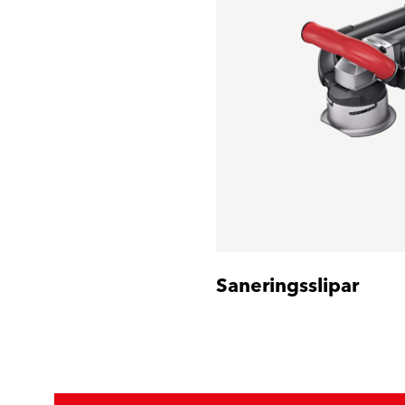
Saneringsslipar