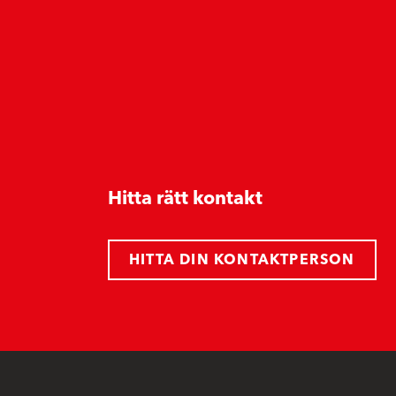
Hitta rätt kontakt
HITTA DIN KONTAKTPERSON