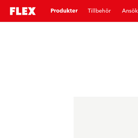
Produkter
Tillbehör
Ansök