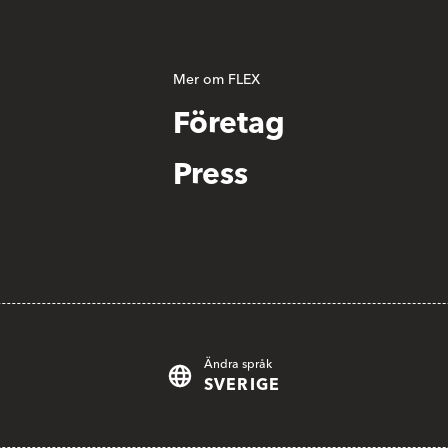
Mer om FLEX
Företag
Press
Ändra språk
SVERIGE