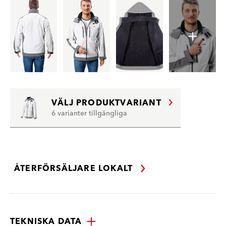
VÄLJ PRODUKTVARIANT
6 varianter tillgängliga
ÅTERFÖRSÄLJARE LOKALT
TEKNISKA DATA