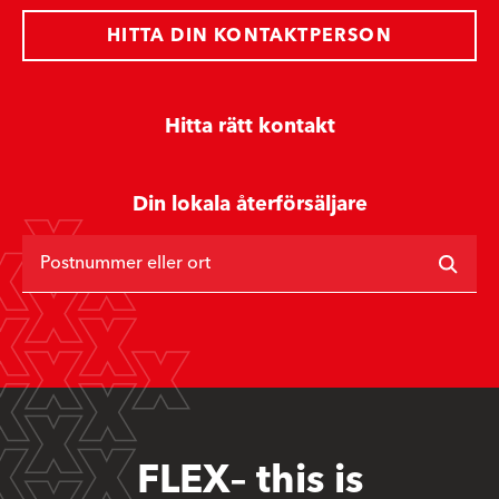
HITTA DIN KONTAKTPERSON
Hitta rätt kontakt
Din lokala återförsäljare
Postnummer eller ort
FLEX– this is