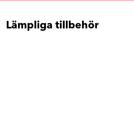
Lämpliga tillbehör