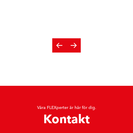
Våra FLEXperter är här för dig.
Kontakt