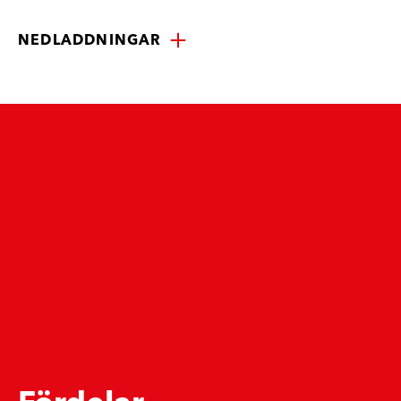
NEDLADDNINGAR