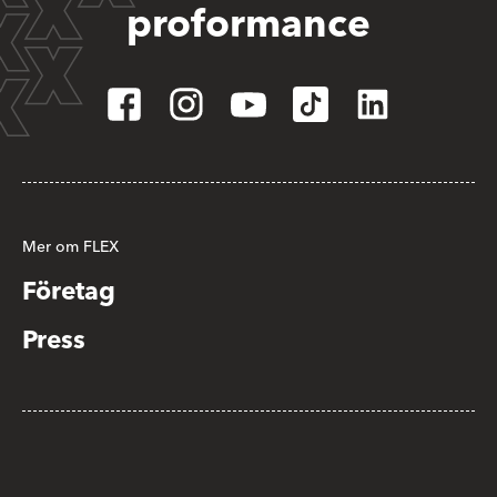
proformance
Mer om FLEX
Företag
Press