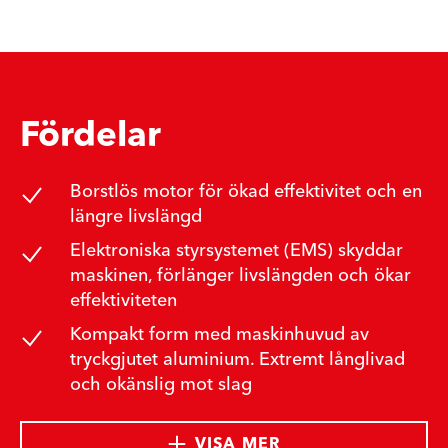
Fördelar
Borstlös motor för ökad effektivitet och en
längre livslängd
Elektroniska styrsystemet (EMS) skyddar
maskinen, förlänger livslängden och ökar
effektiviteten
Kompakt form med maskinhuvud av
tryckgjutet aluminium. Extremt långlivad
och okänslig mot slag
VISA MER