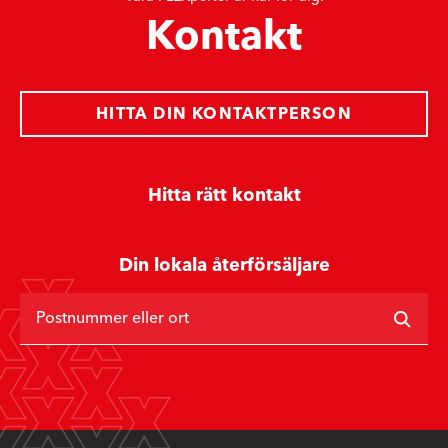
Kontakt
HITTA DIN KONTAKTPERSON
Hitta rätt kontakt
Din lokala återförsäljare
Postnummer eller ort