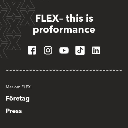
FLEX– this is
proformance
Mer om FLEX
Företag
Press