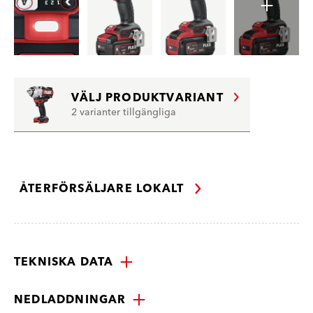
VÄLJ PRODUKTVARIANT
2 varianter tillgängliga
ÅTERFÖRSÄLJARE LOKALT
TEKNISKA DATA
NEDLADDNINGAR