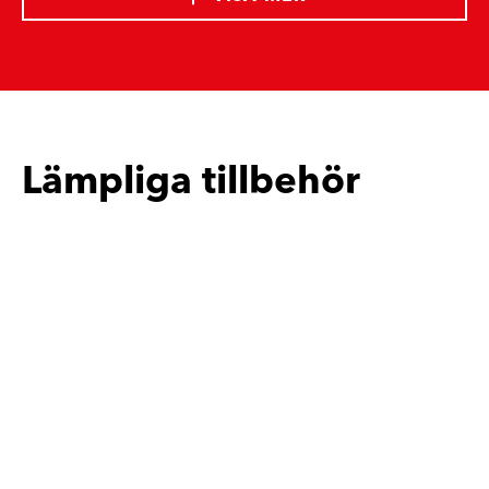
Lämpliga tillbehör