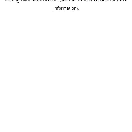
information).