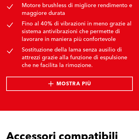
Motore brushless di migliore rendimento e
maggiore durata
Fino al 40% di vibrazioni in meno grazie al
sistema antivibrazioni che permette di
lavorare in maniera più confortevole
Sostituzione della lama senza ausilio di
attrezzi grazie alla funzione di espulsione
che ne facilita la rimozione.
MOSTRA PIÙ
Accessori compatibili