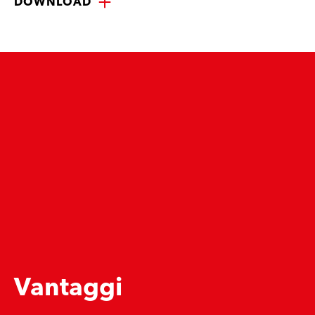
DOWNLOAD
Vantaggi