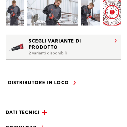
SCEGLI VARIANTE DI
PRODOTTO
2 varianti disponibili
DISTRIBUTORE IN LOCO
DATI TECNICI