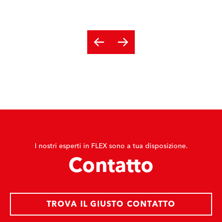
I nostri esperti in FLEX sono a tua disposizione.
Contatto
TROVA IL GIUSTO CONTATTO