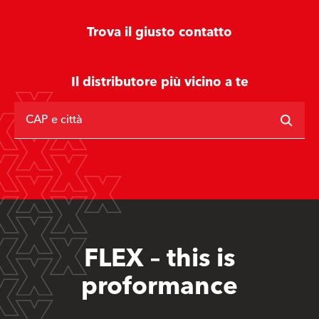
Trova il giusto contatto
Il distributore più vicino a te
CAP e città
FLEX – this is
proformance