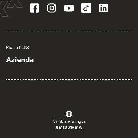
Più su FLEX
Azienda
Cambiare la lingua
SVIZZERA