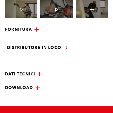
FORNITURA
DISTRIBUTORE IN LOCO
DATI TECNICI
DOWNLOAD