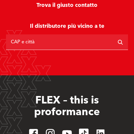
Trova il giusto contatto
Il distributore più vicino a te
CAP e città
FLEX – this is
proformance