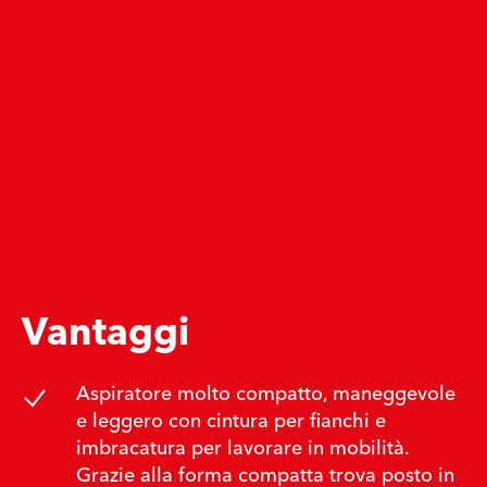
Vantaggi
Aspiratore molto compatto, maneggevole
e leggero con cintura per fianchi e
imbracatura per lavorare in mobilità.
Grazie alla forma compatta trova posto in