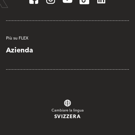
Più su FLEX
Azienda
Cambiare la lingua
SVIZZERA