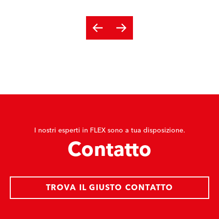
I nostri esperti in FLEX sono a tua disposizione.
Contatto
TROVA IL GIUSTO CONTATTO