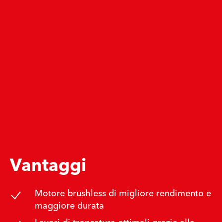
Vantaggi
Motore brushless di migliore rendimento e
maggiore durata