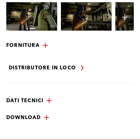
FORNITURA
DISTRIBUTORE IN LOCO
DATI TECNICI
DOWNLOAD