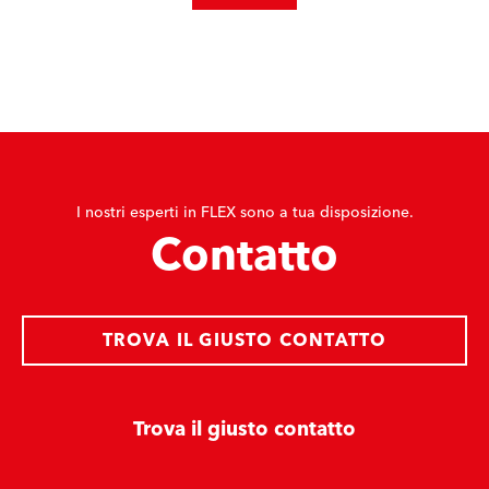
I nostri esperti in FLEX sono a tua disposizione.
Contatto
TROVA IL GIUSTO CONTATTO
Trova il giusto contatto