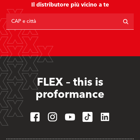
Il distributore più vicino a te
CAP e città
FLEX – this is
proformance