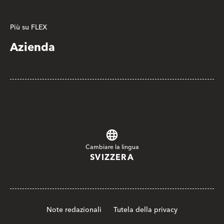
Più su FLEX
Azienda
Cambiare la lingua
SVIZZERA
Note redazionali
Tutela della privacy