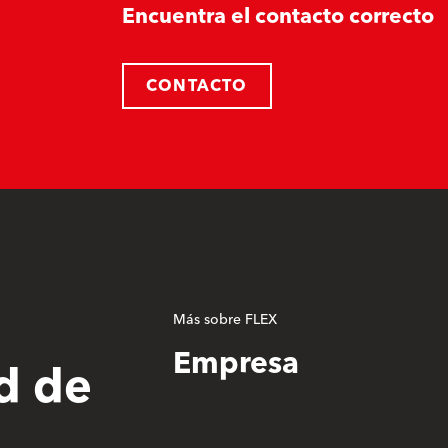
Encuentra el contacto correcto
CONTACTO
Más sobre FLEX
Empresa
d de