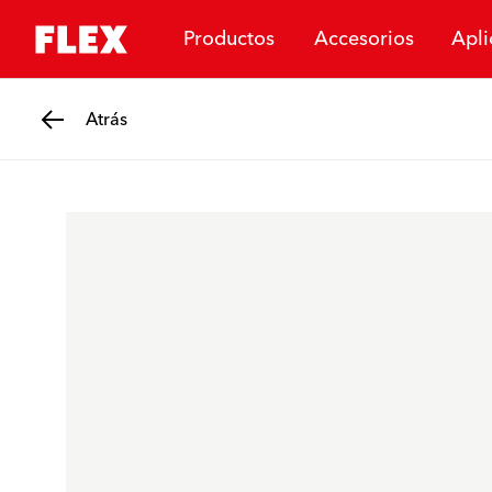
Productos
Accesorios
Apli
Atrás