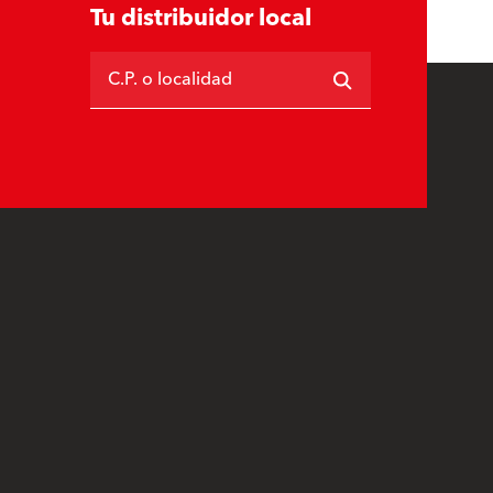
Tu distribuidor local
C.P. o localidad