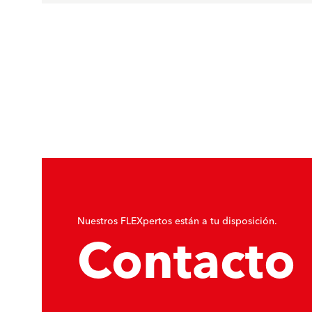
Nuestros FLEXpertos están a tu disposición.
Contacto