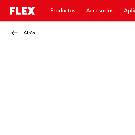
Productos
Accesorios
Apli
Atrás