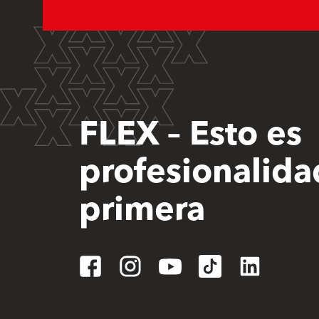
FLEX – Esto es
profesionalida
primera