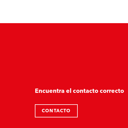
Encuentra el contacto correcto
CONTACTO