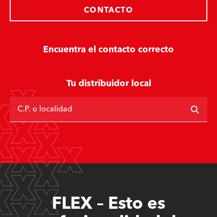
CONTACTO
Encuentra el contacto correcto
Tu distribuidor local
C.P. o localidad
FLEX – Esto es