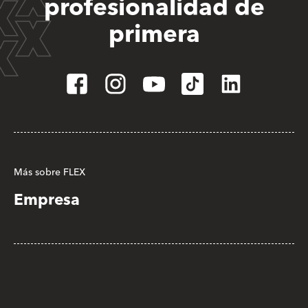
profesionalidad de
primera
Más sobre FLEX
Empresa