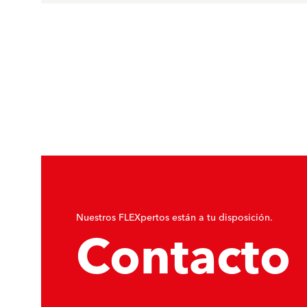
Nuestros FLEXpertos están a tu disposición.
Contacto