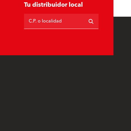
Tu distribuidor local
C.P. o localidad