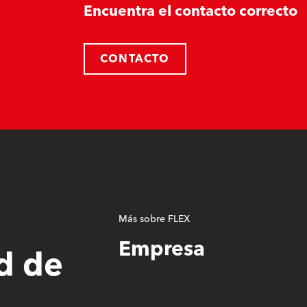
Encuentra el contacto correcto
CONTACTO
Más sobre FLEX
Empresa
d de