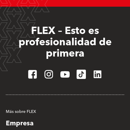
FLEX – Esto es
profesionalidad de
primera
Más sobre FLEX
Empresa