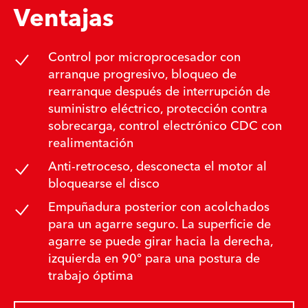
Ventajas
Control por microprocesador con
arranque progresivo, bloqueo de
rearranque después de interrupción de
suministro eléctrico, protección contra
sobrecarga, control electrónico CDC con
realimentación
Anti-retroceso, desconecta el motor al
bloquearse el disco
Empuñadura posterior con acolchados
para un agarre seguro. La superficie de
agarre se puede girar hacia la derecha,
izquierda en 90° para una postura de
trabajo óptima