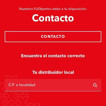
Nuestros FLEXpertos están a tu disposición.
Contacto
CONTACTO
Encuentra el contacto correcto
Tu distribuidor local
C.P. o localidad