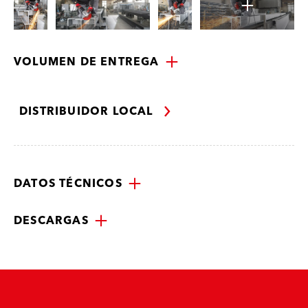
VOLUMEN DE ENTREGA
DISTRIBUIDOR LOCAL
DATOS TÉCNICOS
DESCARGAS