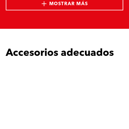
MOSTRAR MÁS
Accesorios adecuados