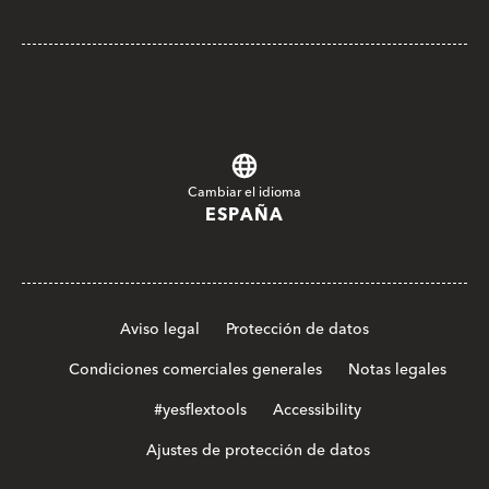
Cambiar el idioma
ESPAÑA
Aviso legal
Protección de datos
Condiciones comerciales generales
Notas legales
#yesflextools
Accessibility
Ajustes de protección de datos