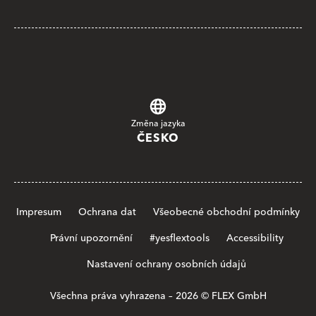
Změna jazyka
ČESKO
Impresum
Ochrana dat
Všeobecné obchodní podmínky
Právní upozornění
#yesflextools
Accessibility
Nastavení ochrany osobních údajů
Všechna práva vyhrazena – 2026 © FLEX GmbH