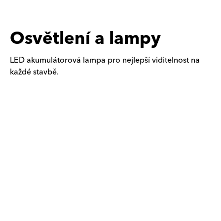
Osvětlení a lampy
LED akumulátorová lampa pro nejlepší viditelnost na
každé stavbě.