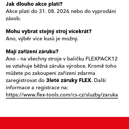
Jak dlouho akce platí?
Akce platí do 31. 08. 2026 nebo do vyprodání
zásob.
Mohu vybrat stejný stroj vícekrát?
Ano, výběr více kusů je možný.
Mají zařízení záruku?
Ano – na všechny stroje v balíčku FLEXPACK12
se vztahuje běžná záruka výrobce. Kromě toho
můžete po zakoupení zařízení zdarma
zaregistrovat do
3leté záruky FLEX
. Další
informace a registrace na:
https://www.flex-tools.com/cs-cz/sluzby/zaruka