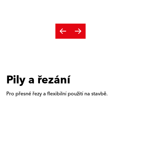
Pily a řezání
Pro přesné řezy a flexibilní použití na stavbě.