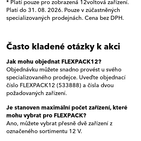
* Platí pouze pro zobrazená 12voltová zařízení.
Platí do 31. 08. 2026. Pouze v zúčastněných
specializovaných prodejnách. Cena bez DPH.
Často kladené otázky k akci
Jak mohu objednat FLEXPACK12?
Objednávku můžete snadno provést u svého
specializovaného prodejce. Uveďte objednací
číslo FLEXPACK12 (533888) a čísla dvou
požadovaných zařízení.
Je stanoven maximální počet zařízení, které
mohu vybrat pro FLEXPACK?
Ano, můžete vybrat přesně dvě zařízení z
označeného sortimentu 12 V.