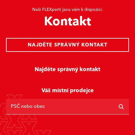
Naši FLEXperti jsou vám k dispozici.
Kontakt
NAJDĚTE SPRÁVNÝ KONTAKT
Najděte správný kontakt
Váš místní prodejce
PSČ nebo obec