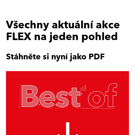
Všechny aktuální akce
FLEX na jeden pohled
Stáhněte si nyní jako PDF