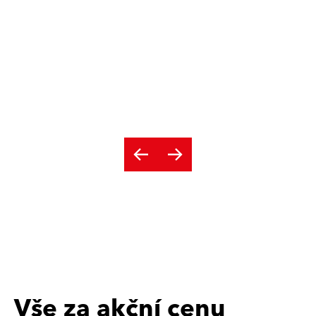
Vše za akční cenu