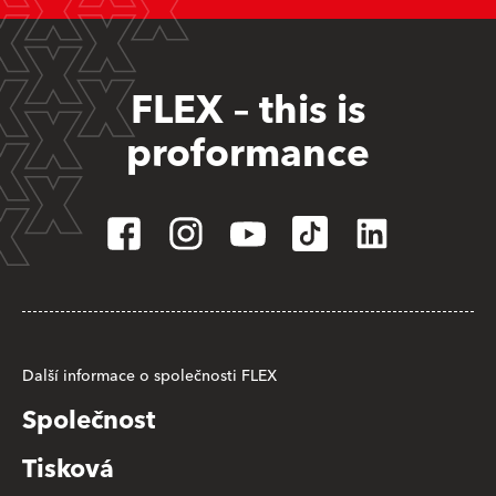
FLEX – this is
proformance
Další informace o společnosti FLEX
Společnost
Tisková