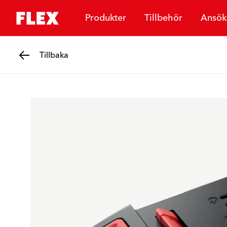
Produkter
Tillbehör
Ansök
Tillbaka