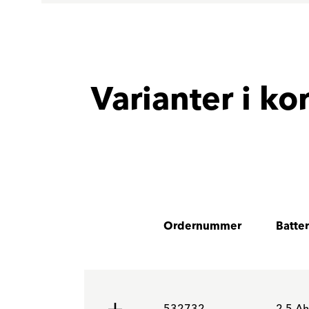
Varianter i ko
Ordernummer
Batter