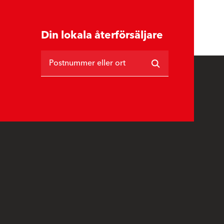
Din lokala återförsäljare
Postnummer eller ort