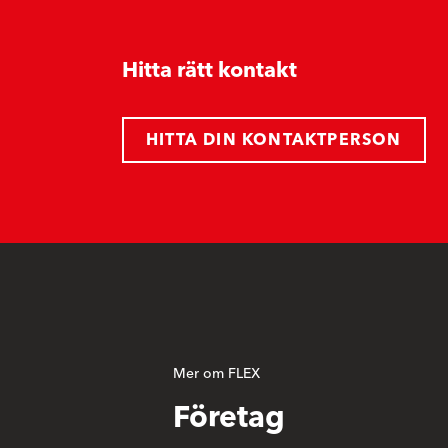
Hitta rätt kontakt
HITTA DIN KONTAKTPERSON
Mer om FLEX
Företag