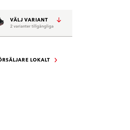
VÄLJ VARIANT
2 varianter tillgängliga
ÖRSÄLJARE LOKALT