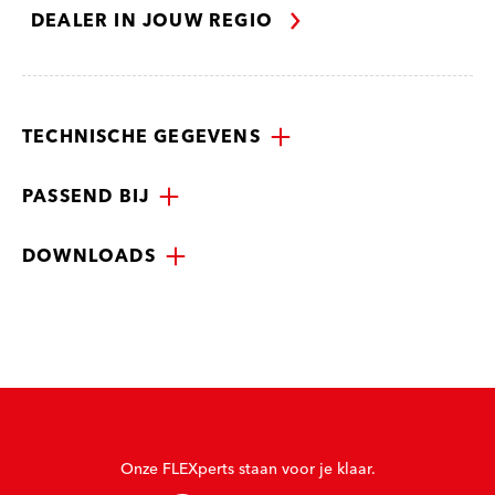
DEALER IN JOUW REGIO
TECHNISCHE GEGEVENS
PASSEND BIJ
DOWNLOADS
Onze FLEXperts staan voor je klaar.