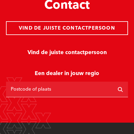
Contact
VIND DE JUISTE CONTACTPERSOON
Vind de juiste contactpersoon
Een dealer in jouw regio
Postcode of plaats