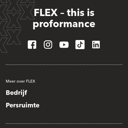
FLEX – this is
proformance
Meer over FLEX
Bedrijf
Persruimte