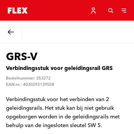
Terug
GRS-V
Verbindingsstuk voor geleidingsrail GRS
Bestelnummer: 353272
EAN-nr.: 4030293139558
Verbindingsstuk voor het verbinden van 2
geleidingsrails. Het stuk kan bij niet gebruik
opgeborgen worden in de geleidingsrails met
behulp van de ingesloten sleutel SW 5.