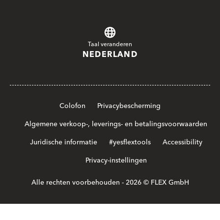
Taal veranderen
NEDERLAND
Colofon
Privacybescherming
Algemene verkoop-, leverings- en betalingsvoorwaarden
Juridische informatie
#yesflextools
Accessibility
Privacy-instellingen
Alle rechten voorbehouden - 2026 © FLEX GmbH