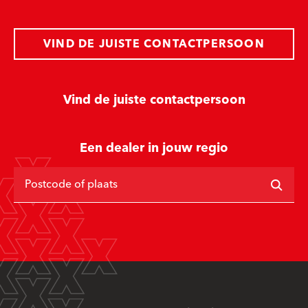
VIND DE JUISTE CONTACTPERSOON
Vind de juiste contactpersoon
Een dealer in jouw regio
Postcode of plaats