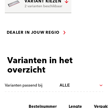
VARIANT KIEZEN
2 varianten beschikbaar
DEALER IN JOUW REGIO
Varianten in het
overzicht
Varianten passend bij
Bestelnummer
Lengte
Verpak