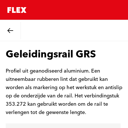
Terug
Geleidingsrail GRS
Profiel uit geanodiseerd aluminium. Een
uitneembaar rubberen lint dat gebruikt kan
worden als markering op het werkstuk en antislip
op de onderzĳde van de rail. Het verbindingstuk
353.272 kan gebruikt worden om de rail te
verlengen tot de gewenste lengte.