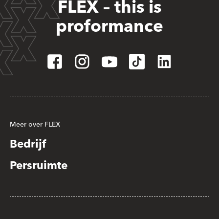
FLEX – this is
proformance
Meer over FLEX
Bedrijf
Persruimte