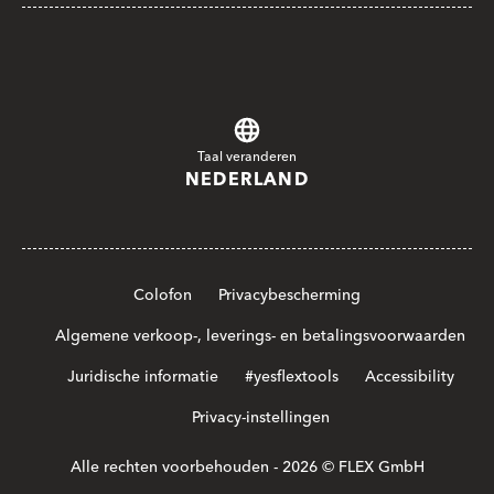
Taal veranderen
NEDERLAND
Colofon
Privacybescherming
Algemene verkoop-, leverings- en betalingsvoorwaarden
Juridische informatie
#yesflextools
Accessibility
Privacy-instellingen
Alle rechten voorbehouden - 2026 © FLEX GmbH