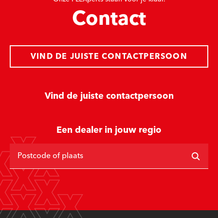
Contact
VIND DE JUISTE CONTACTPERSOON
Vind de juiste contactpersoon
Een dealer in jouw regio
Postcode of plaats