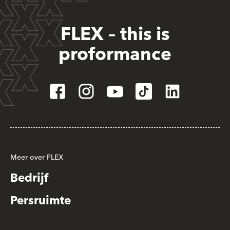
FLEX – this is
proformance
Meer over FLEX
Bedrijf
Persruimte