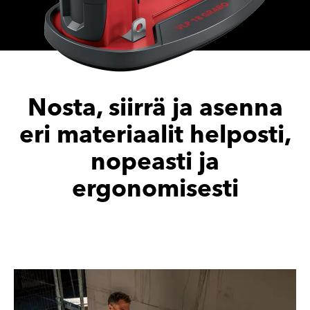
Nosta, siirrä ja asenna
eri materiaalit helposti,
nopeasti ja
ergonomisesti