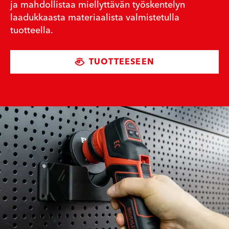
ja mahdollistaa miellyttävän työskentelyn
laadukkaasta materiaalista valmistetulla
tuotteella.
TUOTTEESEEN