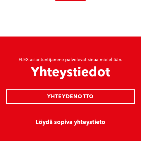
FLEX-asiantuntijamme palvelevat sinua mielellään.
Yhteystiedot
YHTEYDENOTTO
Löydä sopiva yhteystieto