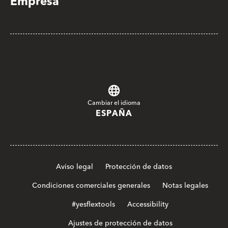
Empresa
Cambiar el idioma
ESPAÑA
Aviso legal
Protección de datos
Condiciones comerciales generales
Notas legales
#yesflextools
Accessibility
Ajustes de protección de datos