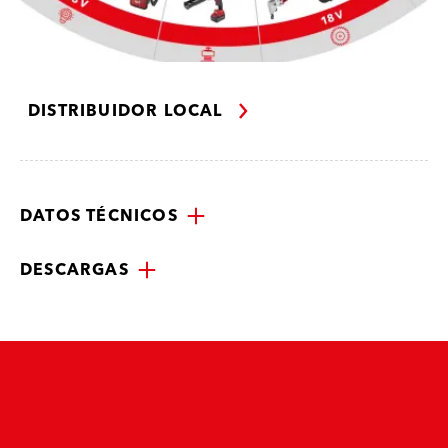
DISTRIBUIDOR LOCAL
DATOS TÉCNICOS
DESCARGAS