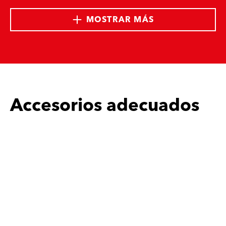
MOSTRAR MÁS
Accesorios adecuados