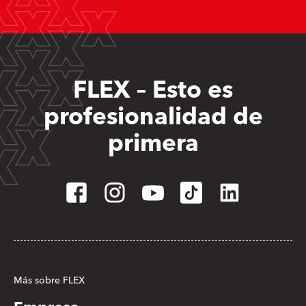
FLEX – Esto es
profesionalidad de
primera
Más sobre FLEX