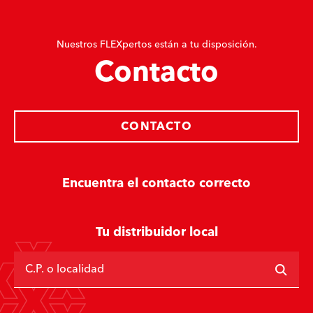
Nuestros FLEXpertos están a tu disposición.
Contacto
CONTACTO
Encuentra el contacto correcto
Tu distribuidor local
C.P. o localidad