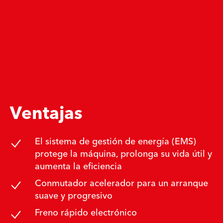
Ventajas
El sistema de gestión de energía (EMS)
protege la máquina, prolonga su vida útil y
aumenta la eficiencia
Conmutador acelerador para un arranque
suave y progresivo
Freno rápido electrónico