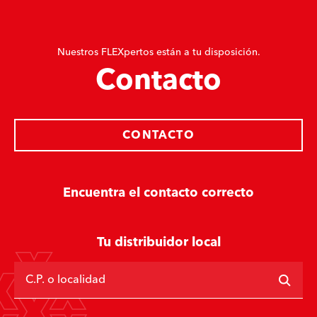
Nuestros FLEXpertos están a tu disposición.
Contacto
CONTACTO
Encuentra el contacto correcto
Tu distribuidor local
C.P. o localidad