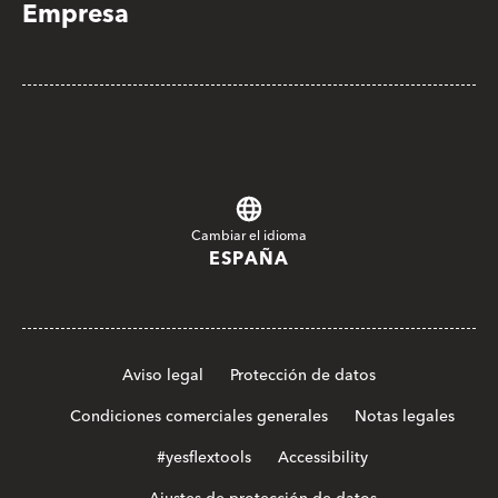
Empresa
Cambiar el idioma
ESPAÑA
Aviso legal
Protección de datos
Condiciones comerciales generales
Notas legales
#yesflextools
Accessibility