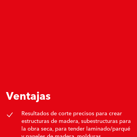
Ventajas
Resultados de corte precisos para crear
estructuras de madera, subestructuras para
la obra seca, para tender laminado/parqué
y paneles de madera, molduras