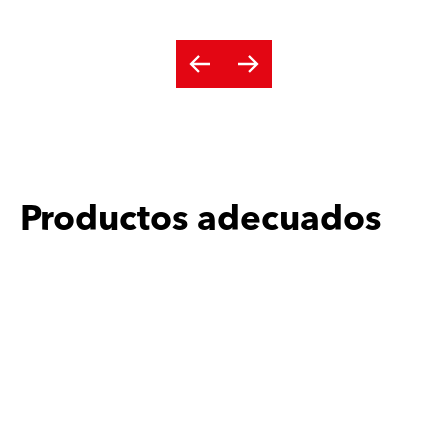
Productos adecuados