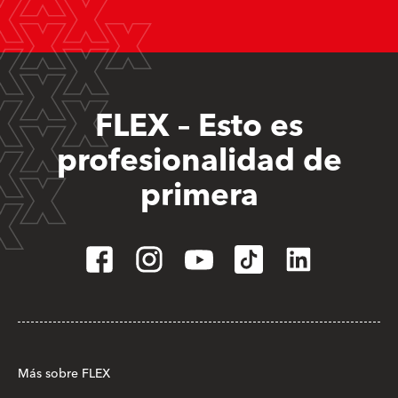
FLEX – Esto es
profesionalidad de
primera
Más sobre FLEX