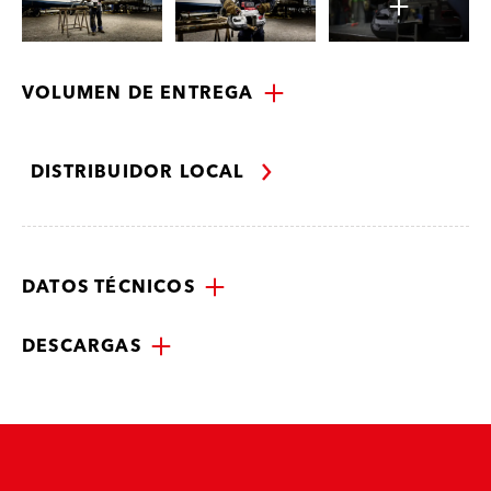
VOLUMEN DE ENTREGA
DISTRIBUIDOR LOCAL
DATOS TÉCNICOS
DESCARGAS