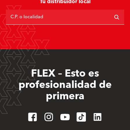
Tu distribuidor local
C.P. o localidad
FLEX – Esto es
profesionalidad de
primera