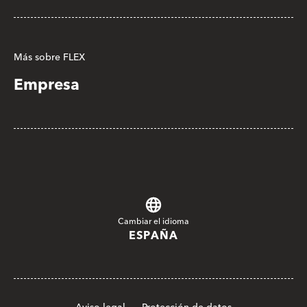
Más sobre FLEX
Empresa
Cambiar el idioma
ESPAÑA