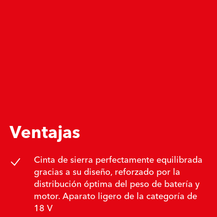
Ventajas
Cinta de sierra perfectamente equilibrada
gracias a su diseño, reforzado por la
distribución óptima del peso de batería y
motor. Aparato ligero de la categoría de
18 V