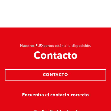
Nuestros FLEXpertos están a tu disposición.
Contacto
CONTACTO
Encuentra el contacto correcto