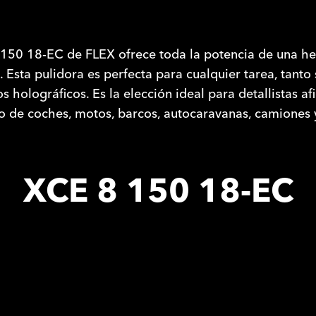
 150 18-EC de FLEX ofrece toda la potencia de una h
a. Esta pulidora es perfecta para cualquier tarea, tanto
 holográficos. Es la elección ideal para detallistas a
o de coches, motos, barcos, autocaravanas, camiones 
XCE 8 150 18-EC