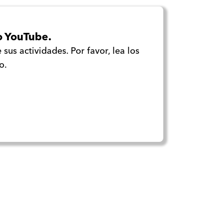
o YouTube.
sus actividades. Por favor, lea los
o.