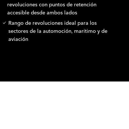
revoluciones con puntos de retención
accesible desde ambos lados
Rango de revoluciones ideal para los
sectores de la automoción, marítimo y de
aviación