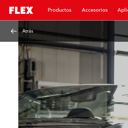
Productos
Accesorios
Apli
Atrás