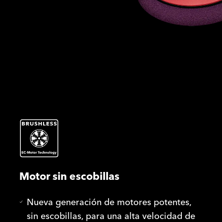
Motor sin escobillas
Nueva generación de motores potentes,
sin escobillas, para una alta velocidad de