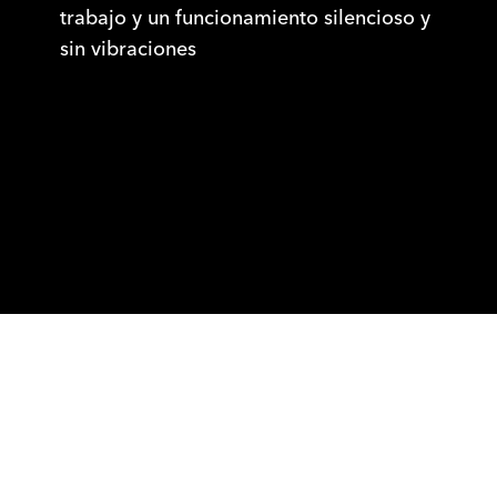
trabajo y un funcionamiento silencioso y
sin vibraciones