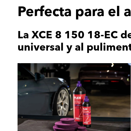
Perfecta para el
La XCE 8 150 18-EC de
universal y al pulimen