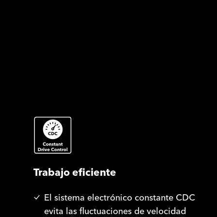
Trabajo eficiente
El sistema electrónico constante CDC
evita las fluctuaciones de velocidad