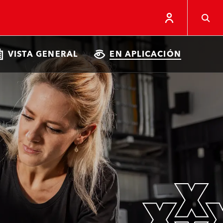
VISTA GENERAL
EN APLICACIÓN