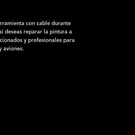
erramienta con cable durante
 si deseas reparar la pintura a
ficionados y profesionales para
y aviones.