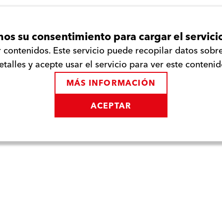
os su consentimiento para cargar el servici
contenidos. Este servicio puede recopilar datos sobre 
etalles y acepte usar el servicio para ver este contenid
MÁS INFORMACIÓN
ACEPTAR