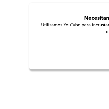
Necesitam
Utilizamos YouTube para incrustar 
d