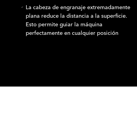
La cabeza de engranaje extremadamente
plana reduce la distancia a la superficie.
Esto permite guiar la máquina
perfectamente en cualquier posición