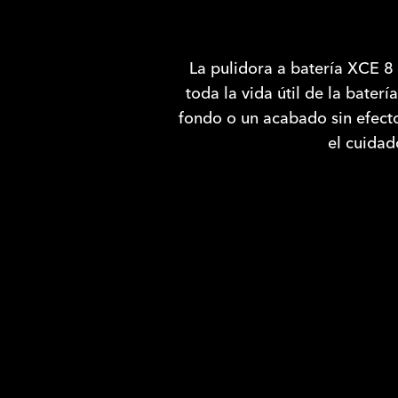
La pulidora a batería XCE 8
toda la vida útil de la baterí
fondo o un acabado sin efectos
el cuidad