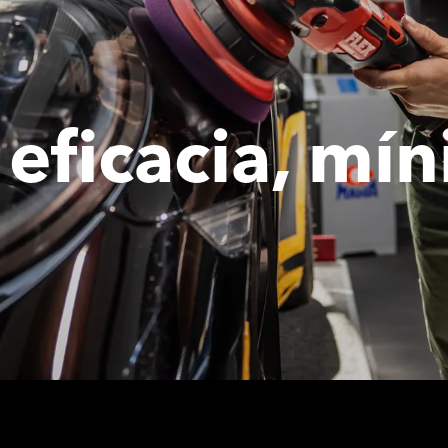
eficacia, mí