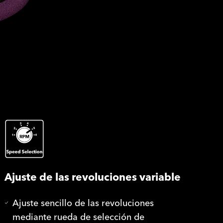
Ajuste de las revoluciones variable
Ajuste sencillo de las revoluciones
mediante rueda de selección de