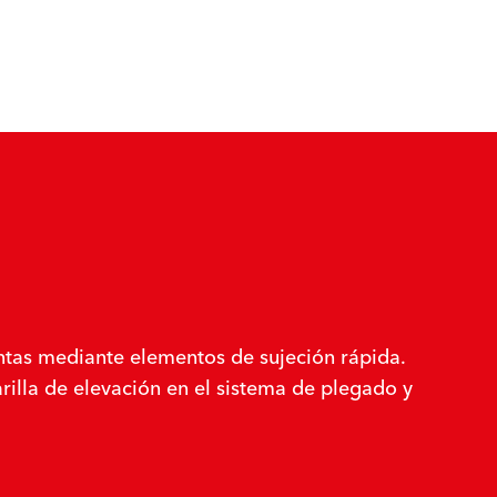
ientas mediante elementos de sujeción rápida.
rilla de elevación en el sistema de plegado y