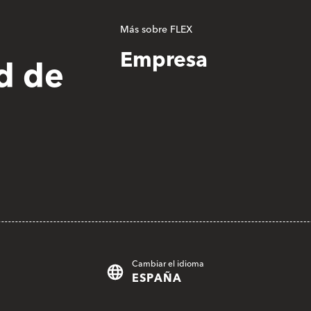
Más sobre FLEX
Empresa
d de
Cambiar el idioma
ESPAÑA