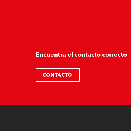
Encuentra el contacto correcto
CONTACTO