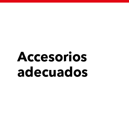
Accesorios
adecuados