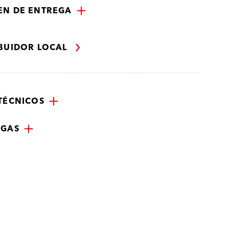
N DE ENTREGA
IBUIDOR LOCAL
TÉCNICOS
RGAS