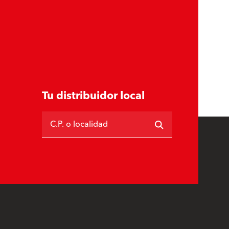
Tu distribuidor local
C.P. o localidad