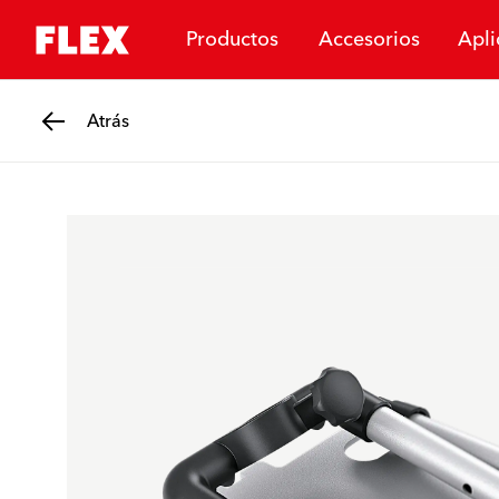
Productos
Accesorios
Apli
Atrás