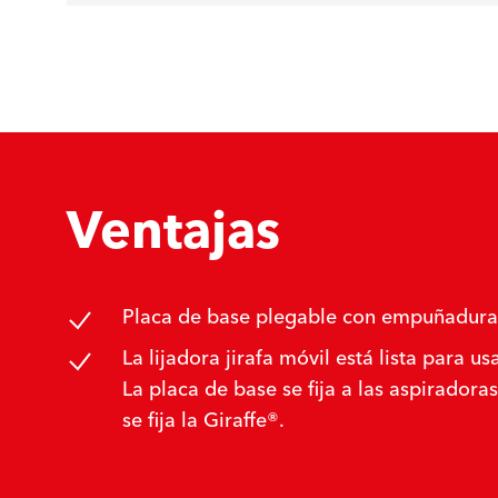
Ventajas
Placa de base plegable con empuñadura
La lijadora jirafa móvil está lista para 
La placa de base se fija a las aspirador
se fija la Giraffe®.