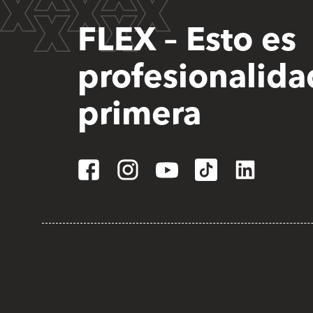
FLEX – Esto es
profesionalida
primera