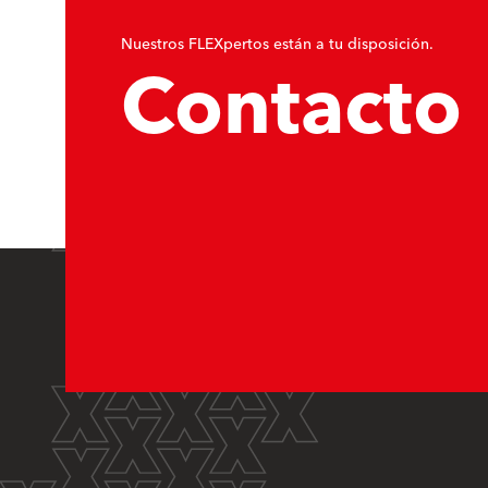
Nuestros FLEXpertos están a tu disposición.
Contacto