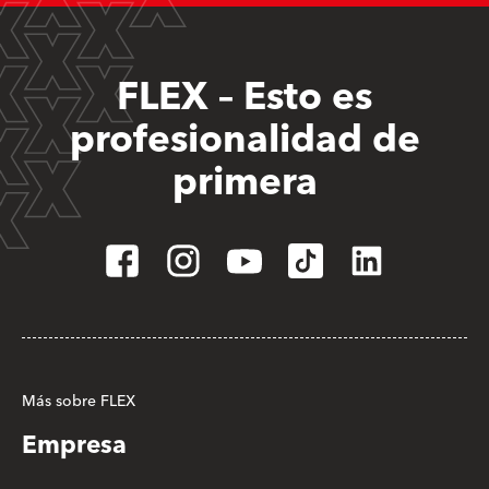
FLEX – Esto es
profesionalidad de
primera
Más sobre FLEX
Empresa