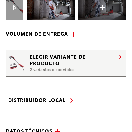
VOLUMEN DE ENTREGA
ELEGIR VARIANTE DE
PRODUCTO
2 variantes disponibles
DISTRIBUIDOR LOCAL
DATOS TÉCNICOS