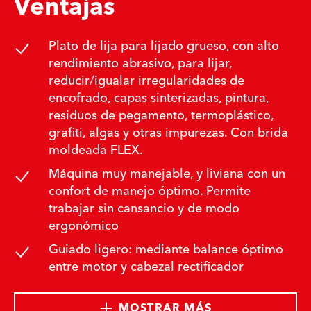
Ventajas
Plato de lija para lijado grueso, con alto
rendimiento abrasivo, para lijar,
reducir/igualar irregularidades de
encofrado, capas sinterizadas, pintura,
residuos de pegamento, termoplástico,
grafiti, algas y otras impurezas. Con brida
moldeada FLEX.
Máquina muy manejable, y liviana con un
confort de manejo óptimo. Permite
trabajar sin cansancio y de modo
ergonómico
Guiado ligero: mediante balance óptimo
entre motor y cabezal rectificador
MOSTRAR MÁS