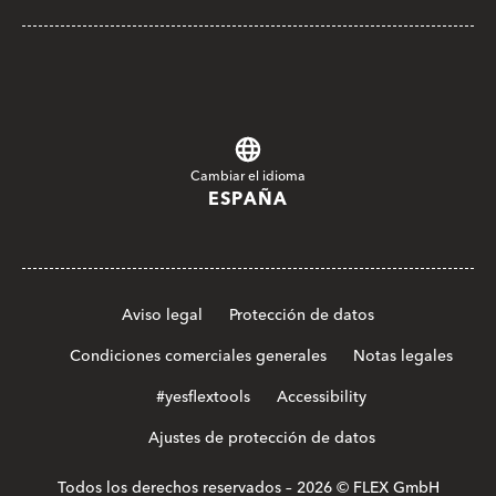
Cambiar el idioma
ESPAÑA
Aviso legal
Protección de datos
Condiciones comerciales generales
Notas legales
#yesflextools
Accessibility
Ajustes de protección de datos
Todos los derechos reservados – 2026 © FLEX GmbH