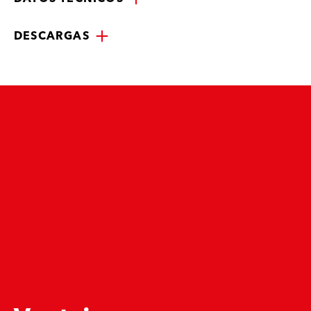
DESCARGAS