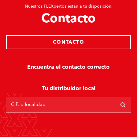
Nuestros FLEXpertos están a tu disposición.
Contacto
CONTACTO
Encuentra el contacto correcto
Tu distribuidor local
C.P. o localidad