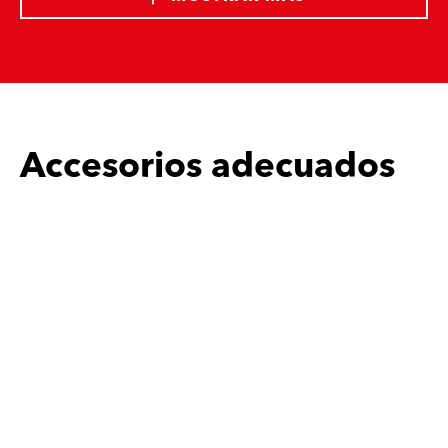
Accesorios adecuados