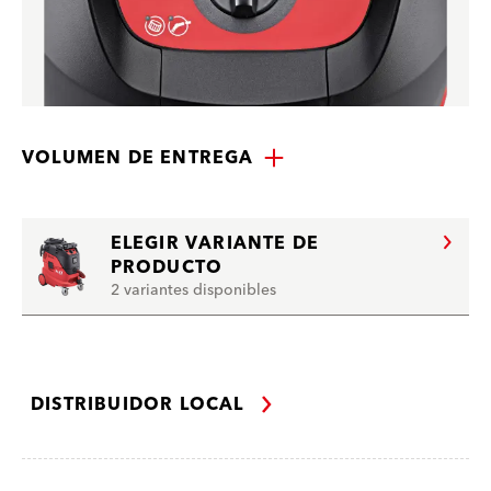
VOLUMEN DE ENTREGA
ELEGIR VARIANTE DE
PRODUCTO
2 variantes disponibles
DISTRIBUIDOR LOCAL