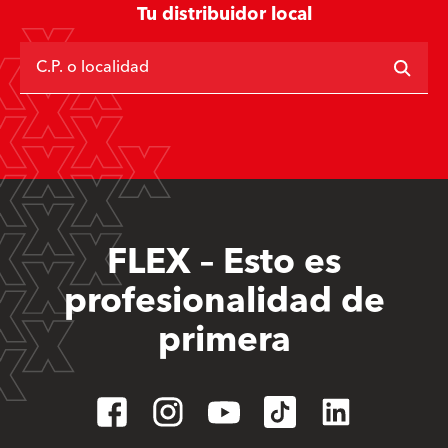
Tu distribuidor local
C.P. o localidad
FLEX – Esto es
profesionalidad de
primera