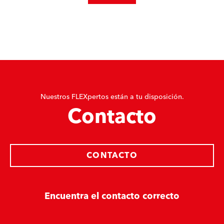
Nuestros FLEXpertos están a tu disposición.
Contacto
CONTACTO
Encuentra el contacto correcto