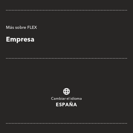
Más sobre FLEX
Empresa
Cambiar el idioma
ESPAÑA