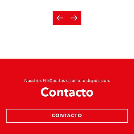
Nuestros FLEXpertos están a tu disposición.
Contacto
CONTACTO