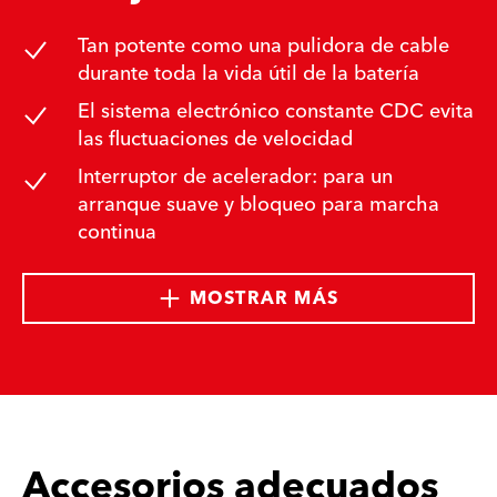
Tan potente como una pulidora de cable
durante toda la vida útil de la batería
El sistema electrónico constante CDC evita
las fluctuaciones de velocidad
Interruptor de acelerador: para un
arranque suave y bloqueo para marcha
continua
MOSTRAR MÁS
Accesorios adecuados