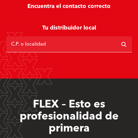
Encuentra el contacto correcto
Tu distribuidor local
C.P. o localidad
FLEX – Esto es
profesionalidad de
primera