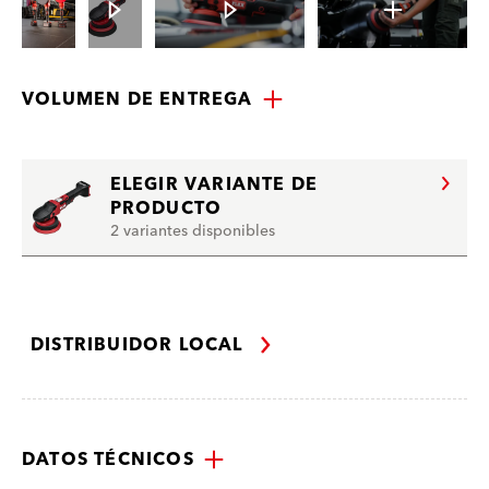
VOLUMEN DE ENTREGA
ELEGIR VARIANTE DE
PRODUCTO
2 variantes disponibles
DISTRIBUIDOR LOCAL
DATOS TÉCNICOS