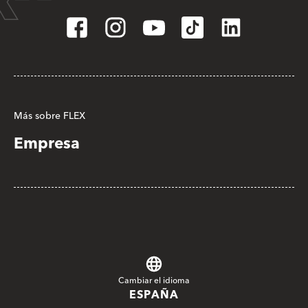
Más sobre FLEX
Empresa
Cambiar el idioma
ESPAÑA