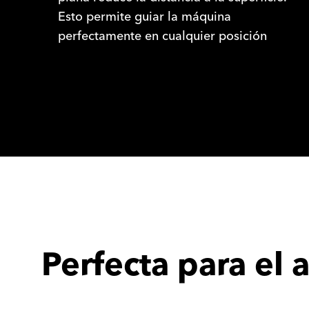
Esto permite guiar la máquina
perfectamente en cualquier posición
Perfecta para el