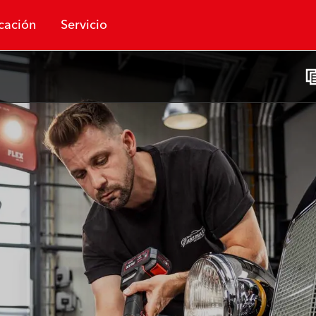
cación
Servicio