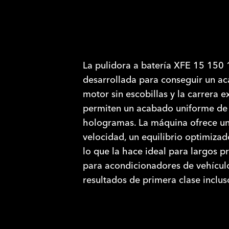
La pulidora a batería XFE 15 150
desarrollada para conseguir un ac
motor sin escobillas y la carrera 
permiten un acabado uniforme de l
hologramas. La máquina ofrece una
velocidad, un equilibrio optimizad
lo que la hace ideal para largos p
para acondicionadores de vehícul
resultados de primera clase inclus