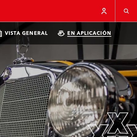
VISTA GENERAL
EN APLICACIÓN