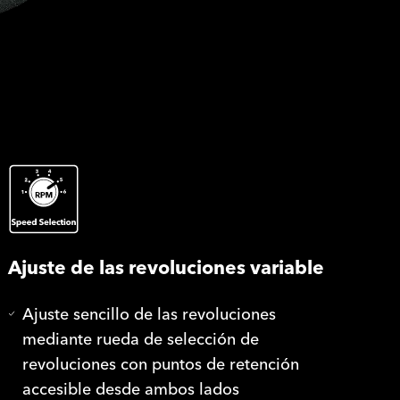
Ajuste de las revoluciones variable
Ajuste sencillo de las revoluciones
mediante rueda de selección de
revoluciones con puntos de retención
accesible desde ambos lados