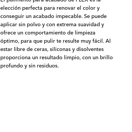
elección perfecta para renovar el color y
conseguir un acabado impecable. Se puede
aplicar sin polvo y con extrema suavidad y
ofrece un comportamiento de limpieza
óptimo, para que pulir te resulte muy fácil. Al
estar libre de ceras, siliconas y disolventes
proporciona un resultado limpio, con un brillo
profundo y sin residuos.