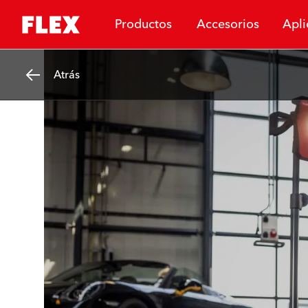
Productos
Accesorios
Apli
Atrás