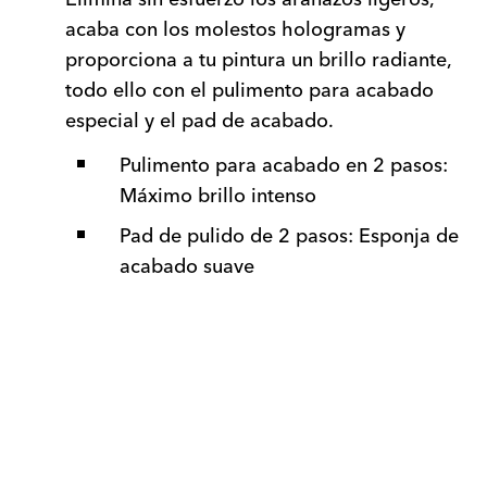
acaba con los molestos hologramas y
proporciona a tu pintura un brillo radiante,
todo ello con el pulimento para acabado
especial y el pad de acabado.
Pulimento para acabado en 2 pasos:
Máximo brillo intenso
Pad de pulido de 2 pasos: Esponja de
acabado suave