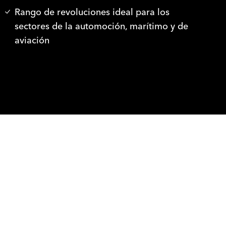
Rango de revoluciones ideal para los
sectores de la automoción, marítimo y de
aviación