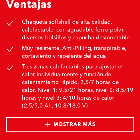
Ventajas
Chaqueta softshell de alta calidad,
calefactable, con agradable forro polar,
diversos bolsillos y capucha desmontable
Muy resistente, Anti-Pilling, transpirable,
cortaviento y repelente del agua
Tres zonas calefactables para ajustar el
calor individualmente y función de
calentamiento rápido, 2,5/7 horas de
calor. Nivel 1: 9,5/21 horas, nivel 2: 8,5/19
horas y nivel 3: 4/10 horas de calor
(2,5/5,0 Ah, 10,8/18,0 V)
MOSTRAR MÁS