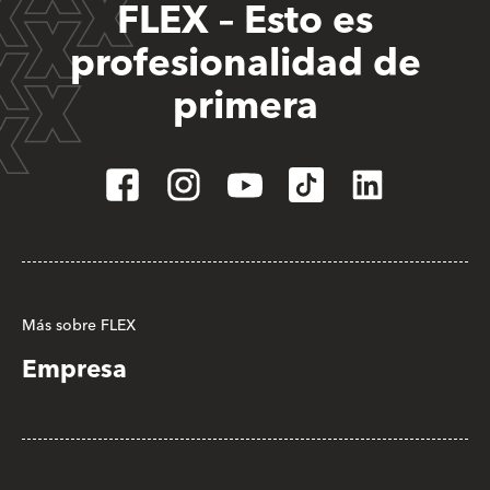
FLEX – Esto es
profesionalidad de
primera
Más sobre FLEX
Empresa