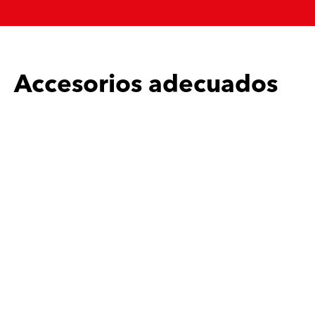
Accesorios adecuados