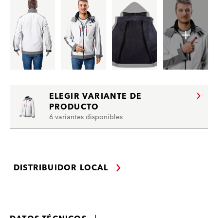
ELEGIR VARIANTE DE
PRODUCTO
6 variantes disponibles
DISTRIBUIDOR LOCAL