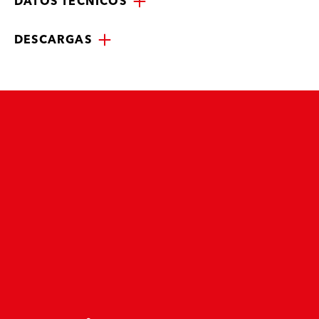
DATOS TÉCNICOS
DESCARGAS