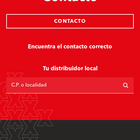
CONTACTO
Encuentra el contacto correcto
Tu distribuidor local
C.P. o localidad