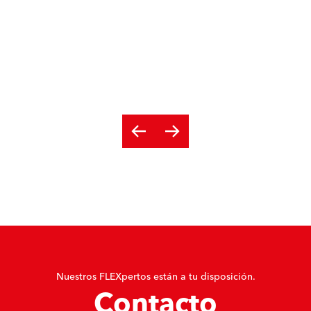
Nuestros FLEXpertos están a tu disposición.
Contacto