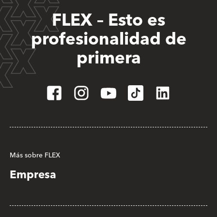
FLEX – Esto es
profesionalidad de
primera
Más sobre FLEX
Empresa