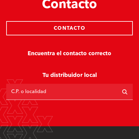
Contacto
CONTACTO
Encuentra el contacto correcto
Tu distribuidor local
C.P. o localidad