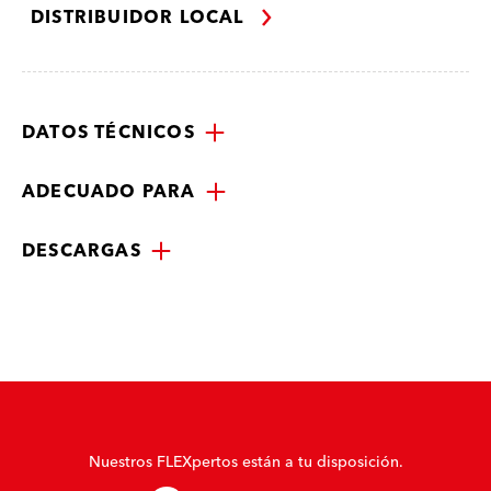
DISTRIBUIDOR LOCAL
DATOS TÉCNICOS
ADECUADO PARA
DESCARGAS
Nuestros FLEXpertos están a tu disposición.