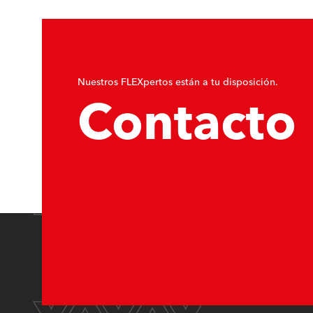
Nuestros FLEXpertos están a tu disposición.
Contacto