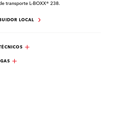
 de transporte L-BOXX® 238.
IBUIDOR LOCAL
TÉCNICOS
RGAS