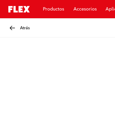
Productos
Accesorios
Apli
Atrás