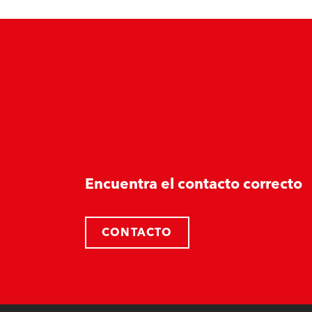
Encuentra el contacto correcto
CONTACTO