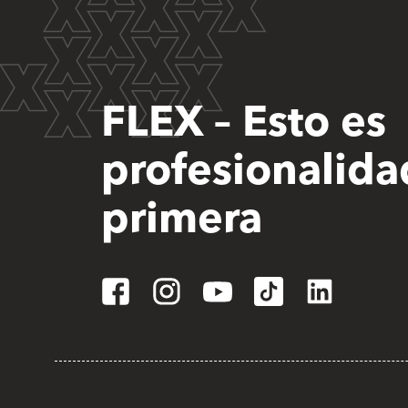
FLEX – Esto es
profesionalida
primera