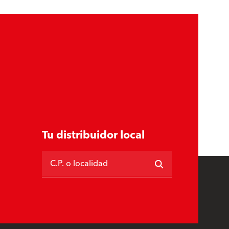
Tu distribuidor local
C.P. o localidad