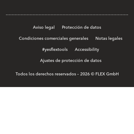
Aviso legal
Protección de datos
Condiciones comerciales generales
Notas legales
#yesflextools
Accessibility
Ajustes de protección de datos
Todos los derechos reservados – 2026 © FLEX GmbH