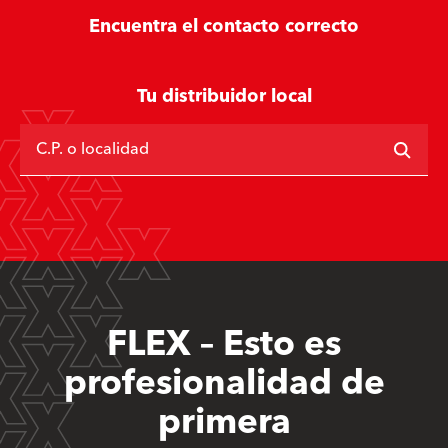
Encuentra el contacto correcto
Tu distribuidor local
C.P. o localidad
FLEX – Esto es
profesionalidad de
primera