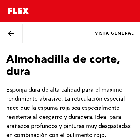
VISTA GENERAL
Atrás
Almohadilla de corte,
dura
Esponja dura de alta calidad para el máximo
rendimiento abrasivo. La reticulación especial
hace que la espuma roja sea especialmente
resistente al desgarro y duradera. Ideal para
arañazos profundos y pinturas muy desgastadas
en combinación con el pulimento rojo.