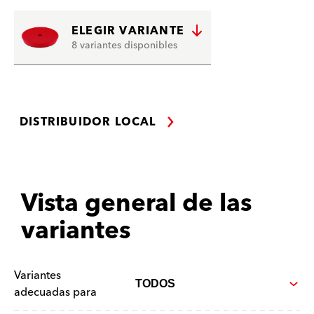
ELEGIR VARIANTE
8 variantes disponibles
DISTRIBUIDOR LOCAL
Vista general de las
variantes
Variantes
adecuadas para