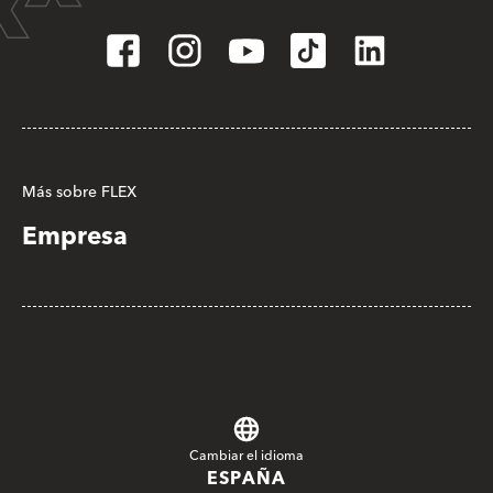
Más sobre FLEX
Empresa
Cambiar el idioma
ESPAÑA