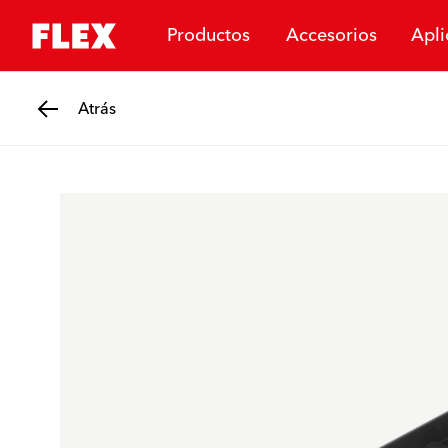
Productos
Accesorios
Apli
Atrás