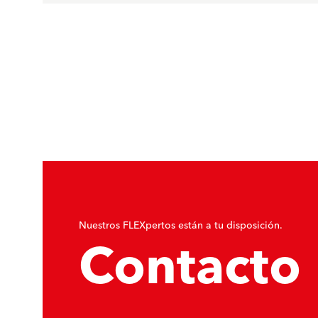
Nuestros FLEXpertos están a tu disposición.
Contacto