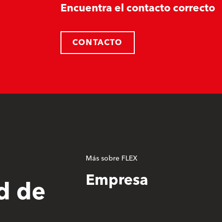
Encuentra el contacto correcto
CONTACTO
Más sobre FLEX
Empresa
d de