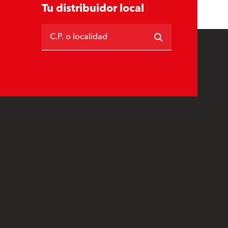
Tu distribuidor local
C.P. o localidad