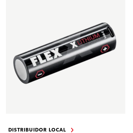
DISTRIBUIDOR LOCAL