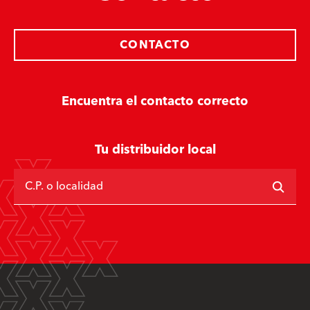
CONTACTO
Encuentra el contacto correcto
Tu distribuidor local
C.P. o localidad