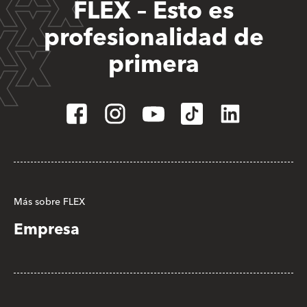
FLEX – Esto es
profesionalidad de
primera
Más sobre FLEX
Empresa