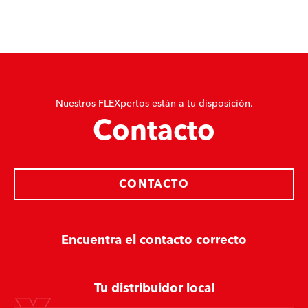
Nuestros FLEXpertos están a tu disposición.
Contacto
CONTACTO
Encuentra el contacto correcto
Tu distribuidor local