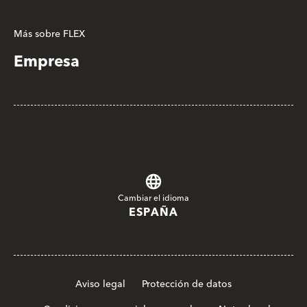
Más sobre FLEX
Empresa
Cambiar el idioma
ESPAÑA
Aviso legal
Protección de datos