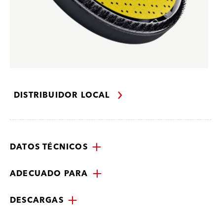
DISTRIBUIDOR LOCAL
DATOS TÉCNICOS
ADECUADO PARA
DESCARGAS