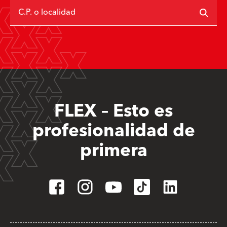
C.P. o localidad
FLEX – Esto es
profesionalidad de
primera