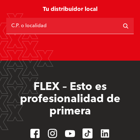
Tu distribuidor local
C.P. o localidad
FLEX – Esto es
profesionalidad de
primera