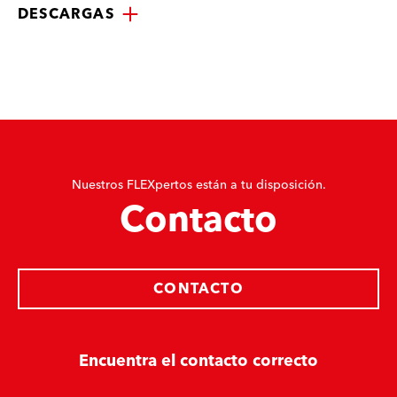
DESCARGAS
Nuestros FLEXpertos están a tu disposición.
Contacto
CONTACTO
Encuentra el contacto correcto