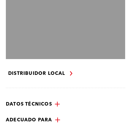
DISTRIBUIDOR LOCAL
DATOS TÉCNICOS
ADECUADO PARA