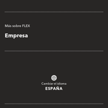
Más sobre FLEX
Empresa
Cambiar el idioma
ESPAÑA