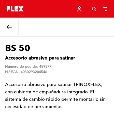
Atrás
BS 50
Accesorio abrasivo para satinar
Número de pedido: 459577
N.º EAN: 4030293204546
Accesorio abrasivo para satinar TRINOXFLEX,
con cubierta de empuñadura integrado. El
sistema de cambio rápido permite montarlo sin
necesidad de herramientas.